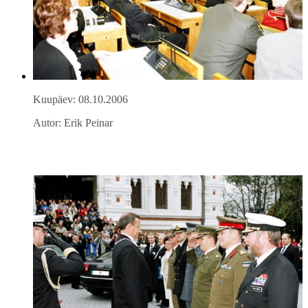
Kuupäev: 08.10.2006
Autor: Erik Peinar