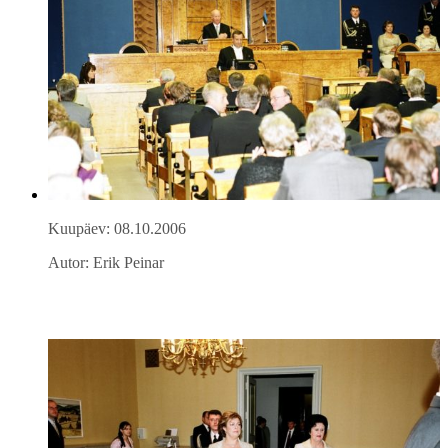
Kuupäev: 08.10.2006
Autor: Erik Peinar