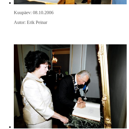
Kuupäev: 08.10.2006
Autor: Erik Peinar