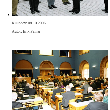
Kuupäev: 08.10.2006
Autor: Erik Peinar