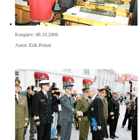
Kuupäev: 08.10.2006
Autor: Erik Peinar