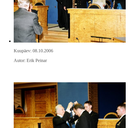
Kuupäev: 08.10.2006
Autor: Erik Peinar