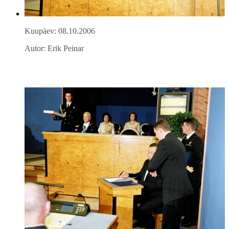
Kuupäev: 08.10.2006
Autor: Erik Peinar