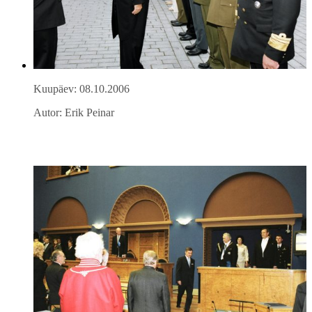
Kuupäev: 08.10.2006
Autor: Erik Peinar