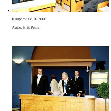
Kuupäev: 08.10.2006
Autor: Erik Peinar