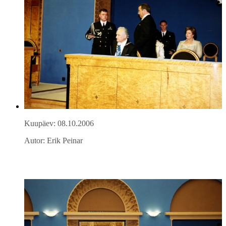
Kuupäev: 08.10.2006
Autor: Erik Peinar