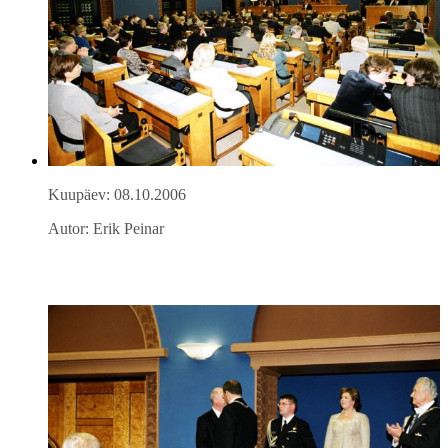
Kuupäev: 08.10.2006
Autor: Erik Peinar