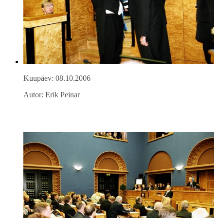
Kuupäev: 08.10.2006
Autor: Erik Peinar