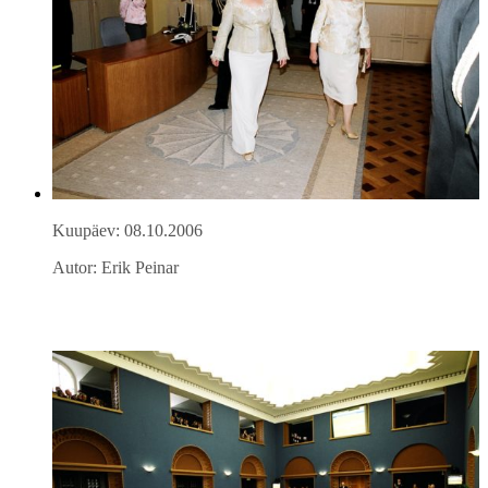
Kuupäev: 08.10.2006
Autor: Erik Peinar