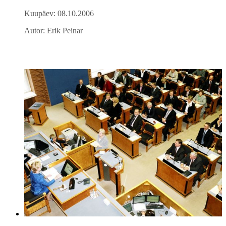
Kuupäev: 08.10.2006
Autor: Erik Peinar