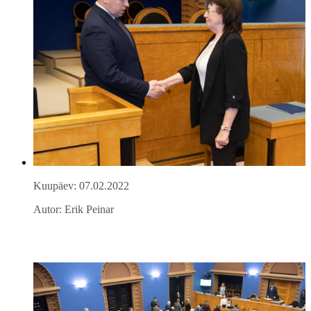
Kuupäev: 07.02.2022
Autor: Erik Peinar