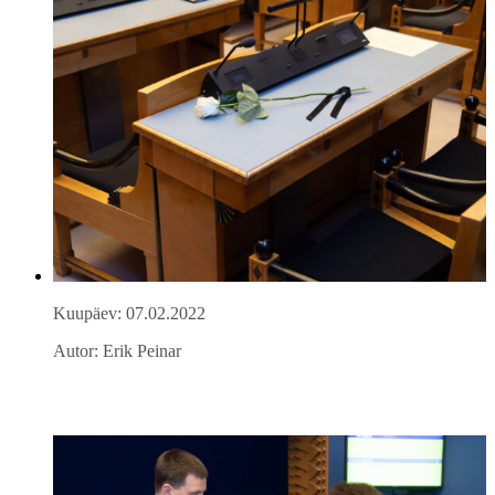
Kuupäev: 07.02.2022
Autor: Erik Peinar