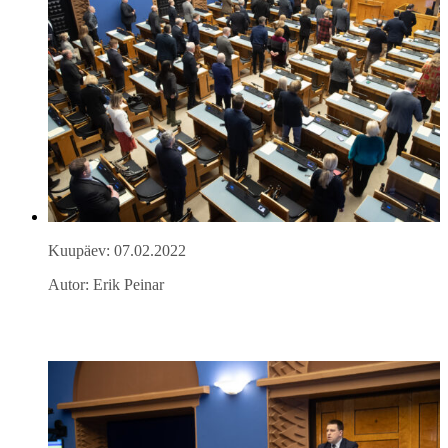
Kuupäev: 07.02.2022
Autor: Erik Peinar