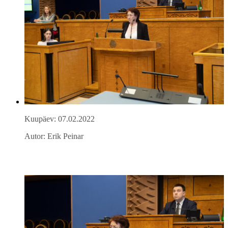
Kuupäev: 07.02.2022
Autor: Erik Peinar