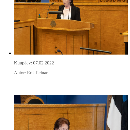
Kuupäev: 07.02.2022
Autor: Erik Peinar