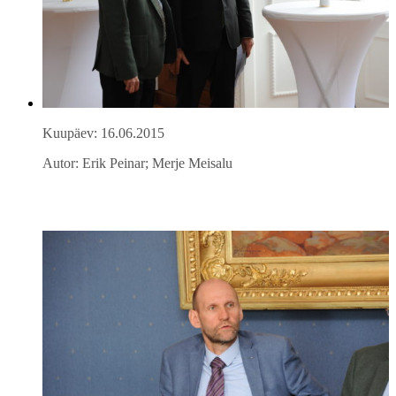
Kuupäev: 16.06.2015
Autor: Erik Peinar; Merje Meisalu