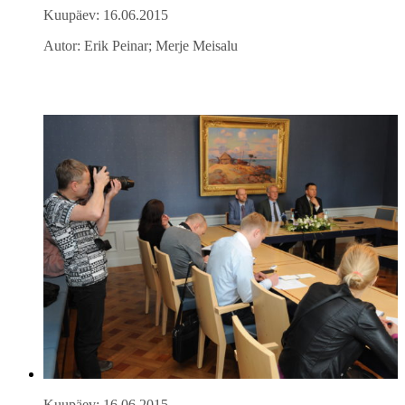
Kuupäev: 16.06.2015
Autor: Erik Peinar; Merje Meisalu
Kuupäev: 16.06.2015