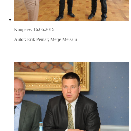
Kuupäev: 16.06.2015
Autor: Erik Peinar; Merje Meisalu