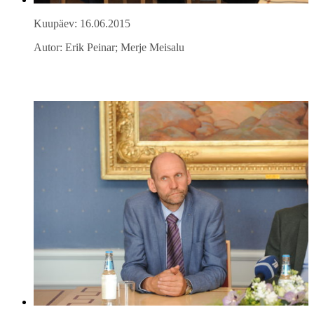
Kuupäev: 16.06.2015
Autor: Erik Peinar; Merje Meisalu