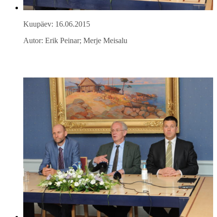
Kuupäev: 16.06.2015
Autor: Erik Peinar; Merje Meisalu