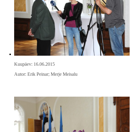
Kuupäev: 16.06.2015
Autor: Erik Peinar; Merje Meisalu