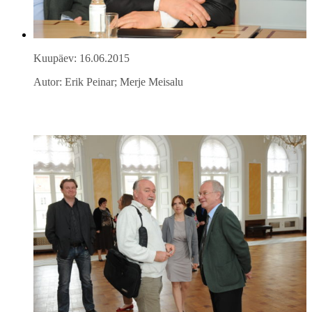
Kuupäev: 16.06.2015
Autor: Erik Peinar; Merje Meisalu