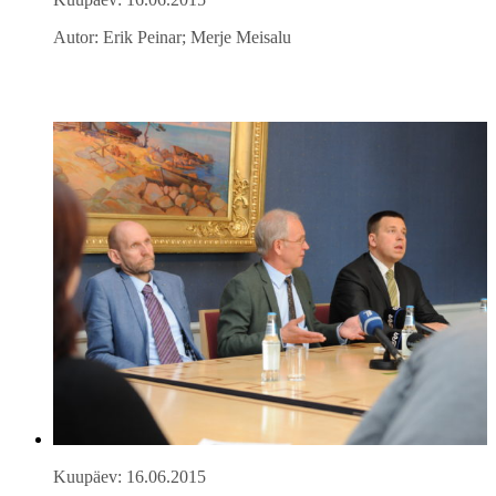
Autor: Erik Peinar; Merje Meisalu
Kuupäev: 16.06.2015