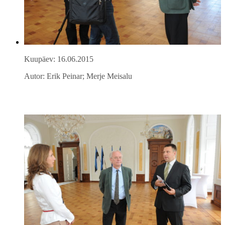
Kuupäev: 16.06.2015
Autor: Erik Peinar; Merje Meisalu