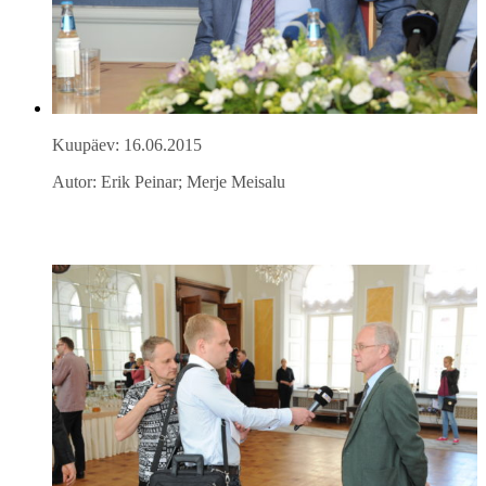
Kuupäev: 16.06.2015
Autor: Erik Peinar; Merje Meisalu