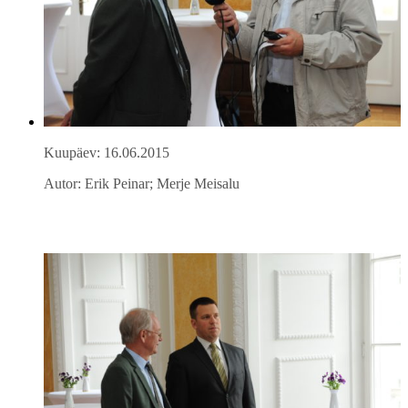
Kuupäev: 16.06.2015
Autor: Erik Peinar; Merje Meisalu