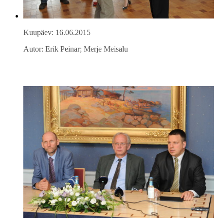
Kuupäev: 16.06.2015
Autor: Erik Peinar; Merje Meisalu