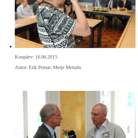
Kuupäev: 16.06.2015
Autor: Erik Peinar; Merje Meisalu