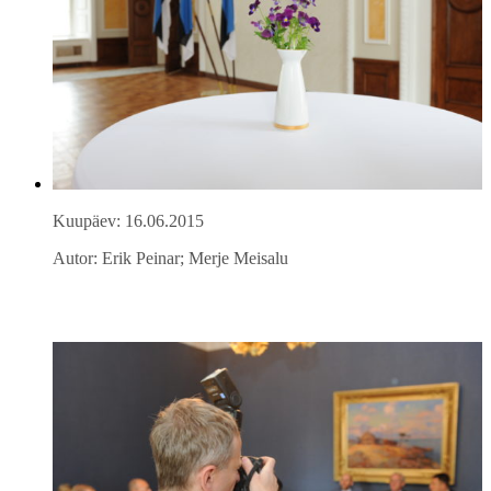
Kuupäev: 16.06.2015
Autor: Erik Peinar; Merje Meisalu