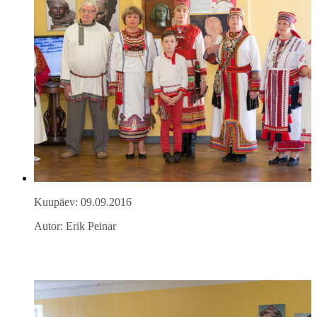
Kuupäev: 09.09.2016
Autor: Erik Peinar