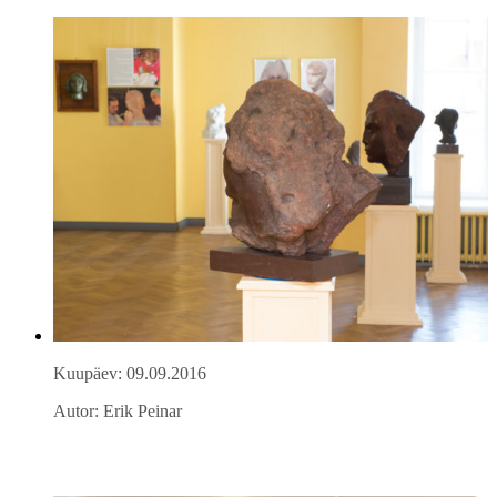
Kuupäev: 09.09.2016
Autor: Erik Peinar