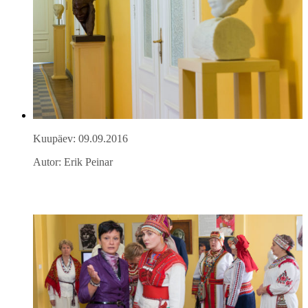
Kuupäev: 09.09.2016
Autor: Erik Peinar