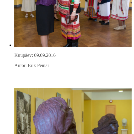
Kuupäev: 09.09.2016
Autor: Erik Peinar