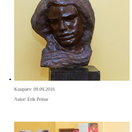
Kuupäev: 09.09.2016
Autor: Erik Peinar