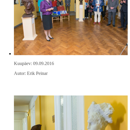
Kuupäev: 09.09.2016
Autor: Erik Peinar