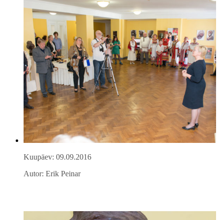
Kuupäev: 09.09.2016
Autor: Erik Peinar