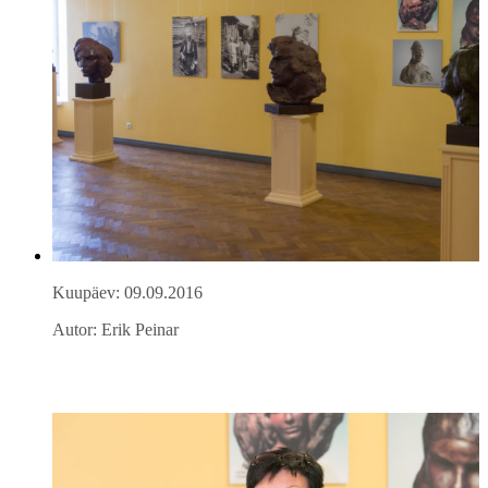
Kuupäev: 09.09.2016
Autor: Erik Peinar