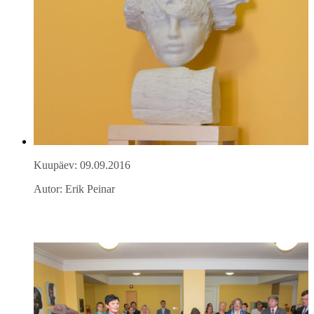
Kuupäev: 09.09.2016
Autor: Erik Peinar