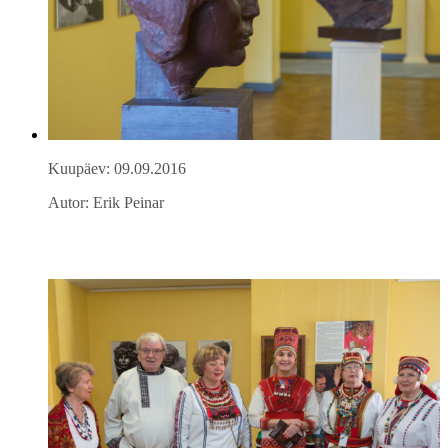
Kuupäev: 09.09.2016
Autor: Erik Peinar