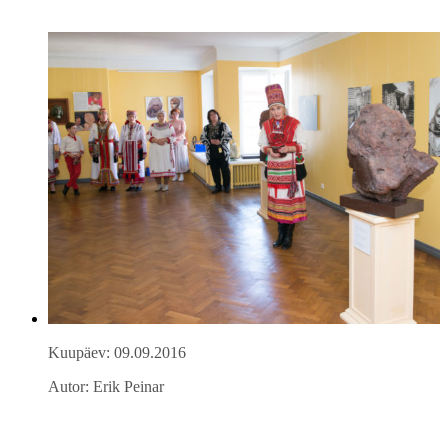
Kuupäev: 09.09.2016
Autor: Erik Peinar