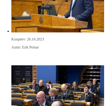
Kuupäev: 26.10.2023
Autor: Erik Peinar