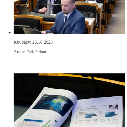
Kuupäev: 26.10.2023
Autor: Erik Peinar