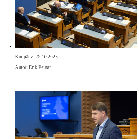
Kuupäev: 26.10.2023
Autor: Erik Peinar