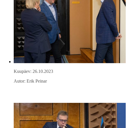
Kuupäev: 26.10.2023
Autor: Erik Peinar