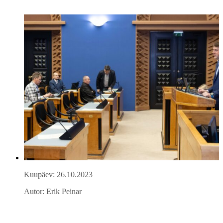
Kuupäev: 26.10.2023
Autor: Erik Peinar