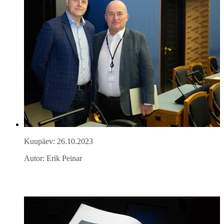
Kuupäev: 26.10.2023
Autor: Erik Peinar