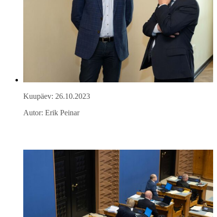
Kuupäev: 26.10.2023
Autor: Erik Peinar