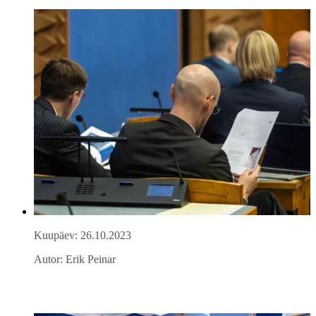
Kuupäev: 26.10.2023
Autor: Erik Peinar