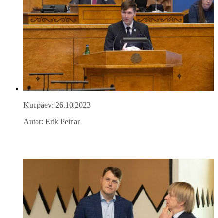
Kuupäev: 26.10.2023
Autor: Erik Peinar