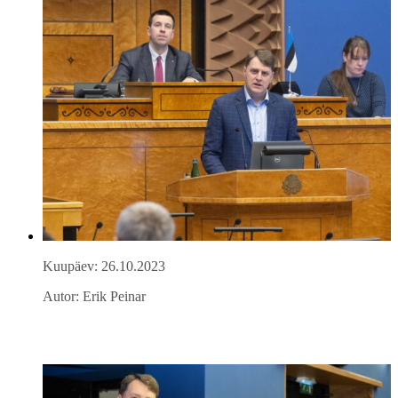
Kuupäev: 26.10.2023
Autor: Erik Peinar