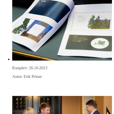
Kuupäev: 26.10.2023
Autor: Erik Peinar