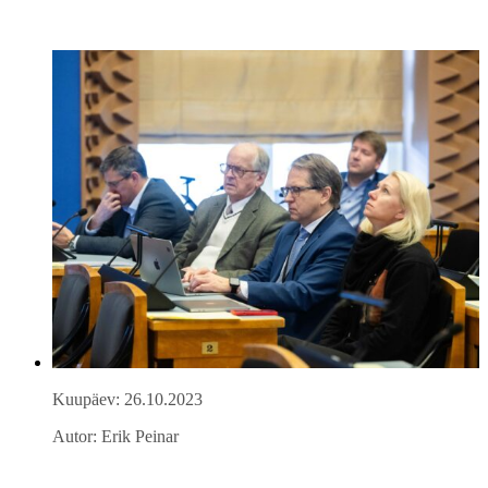
Kuupäev: 26.10.2023
Autor: Erik Peinar