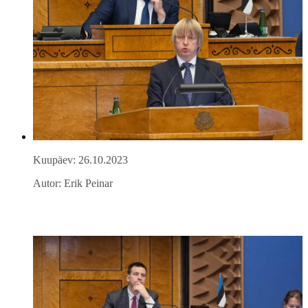
Kuupäev: 26.10.2023
Autor: Erik Peinar