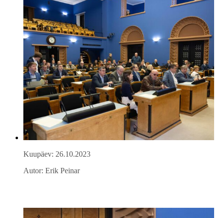
Kuupäev: 26.10.2023
Autor: Erik Peinar