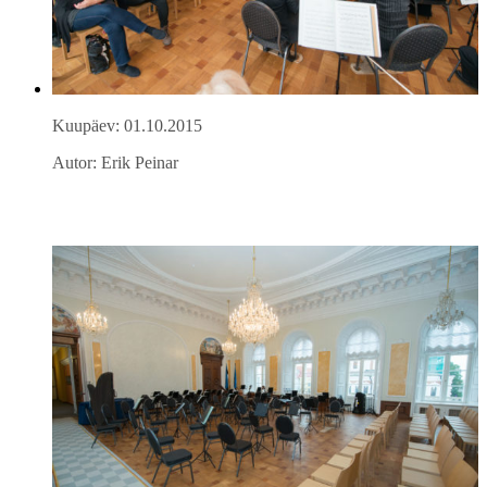
Kuupäev: 01.10.2015
Autor: Erik Peinar