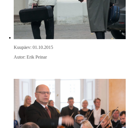
Kuupäev: 01.10.2015
Autor: Erik Peinar