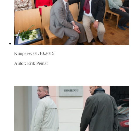
Kuupäev: 01.10.2015
Autor: Erik Peinar