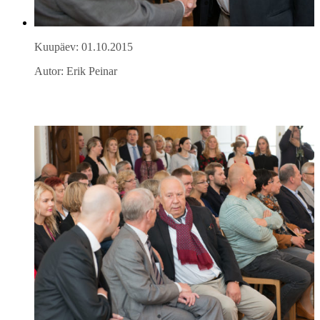
Kuupäev: 01.10.2015
Autor: Erik Peinar