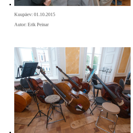
Kuupäev: 01.10.2015
Autor: Erik Peinar