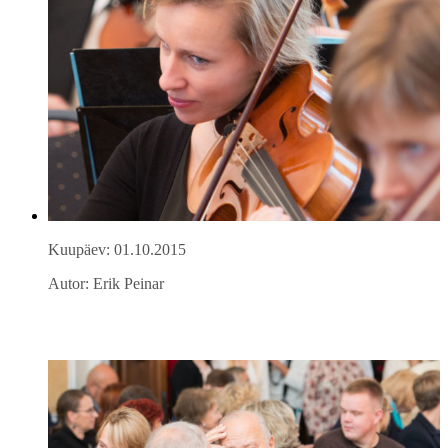
Kuupäev: 01.10.2015
Autor: Erik Peinar