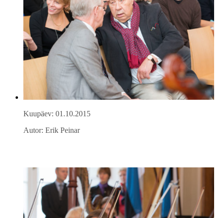
Kuupäev: 01.10.2015
Autor: Erik Peinar