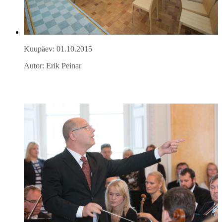
Kuupäev: 01.10.2015
Autor: Erik Peinar