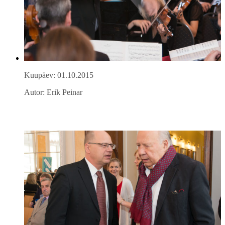
Kuupäev: 01.10.2015
Autor: Erik Peinar