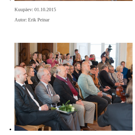
Kuupäev: 01.10.2015
Autor: Erik Peinar