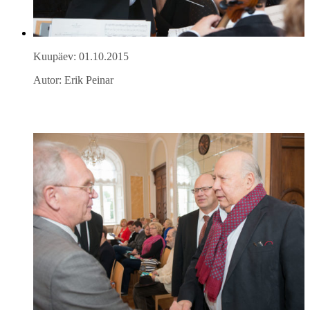
Kuupäev: 01.10.2015
Autor: Erik Peinar