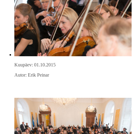
Kuupäev: 01.10.2015
Autor: Erik Peinar