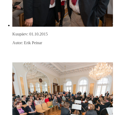
Kuupäev: 01.10.2015
Autor: Erik Peinar