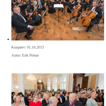
Kuupäev: 01.10.2015
Autor: Erik Peinar