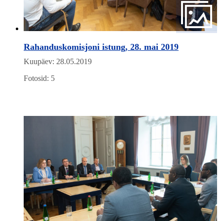
Rahanduskomisjoni istung, 28. mai 2019
Kuupäev: 28.05.2019
Fotosid: 5