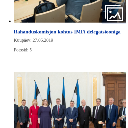
Rahanduskomisjon kohtus IMFi delegatsiooniga
Kuupäev: 27.05.2019
Fotosid: 5