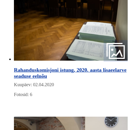
Rahanduskomisjoni istung, 2020. aasta lisaeelarve
seaduse eelnõu
Kuupäev: 02.04.2020
Fotosid: 6