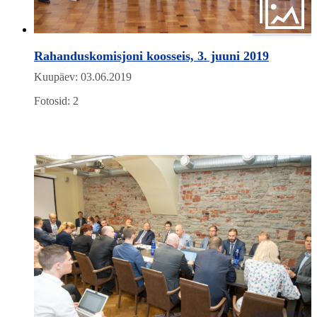
Rahanduskomisjoni koosseis, 3. juuni 2019
Kuupäev: 03.06.2019
Fotosid: 2