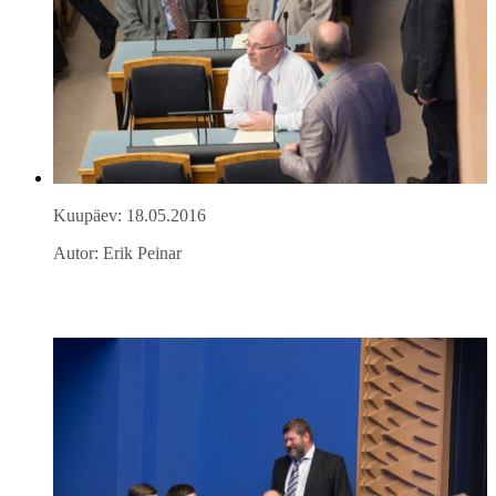
Kuupäev: 18.05.2016
Autor: Erik Peinar