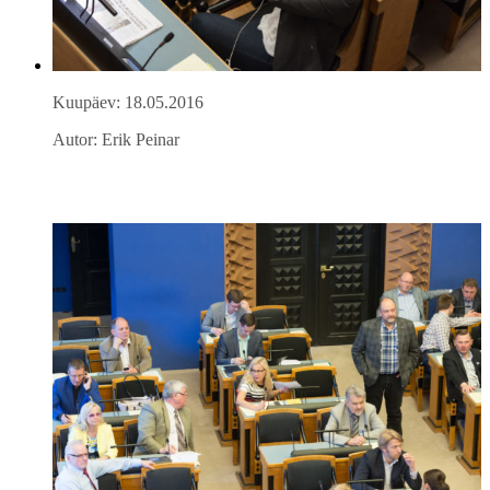
Kuupäev: 18.05.2016
Autor: Erik Peinar