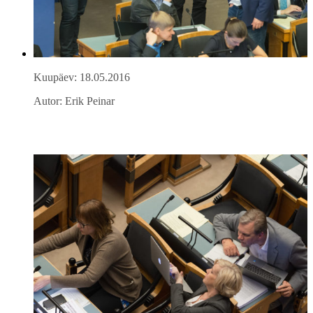
Kuupäev: 18.05.2016
Autor: Erik Peinar