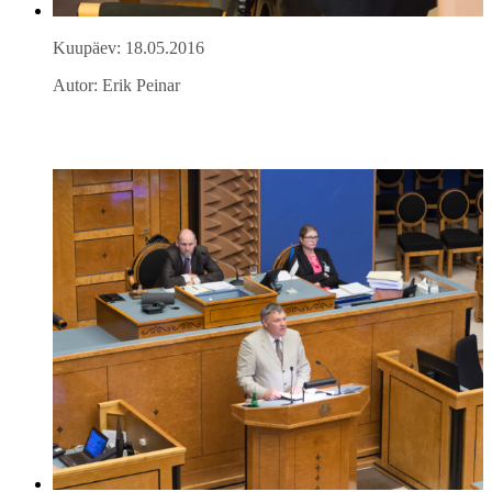
Kuupäev: 18.05.2016
Autor: Erik Peinar