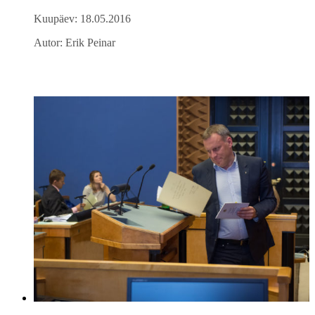
Kuupäev: 18.05.2016
Autor: Erik Peinar