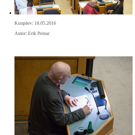
Kuupäev: 18.05.2016
Autor: Erik Peinar