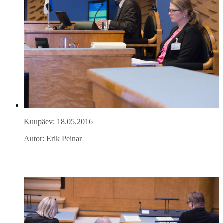
Kuupäev: 18.05.2016
Autor: Erik Peinar