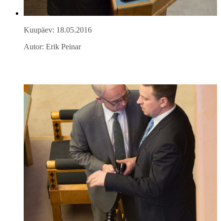
Kuupäev: 18.05.2016
Autor: Erik Peinar