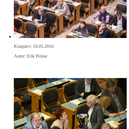
Kuupäev: 18.05.2016
Autor: Erik Peinar