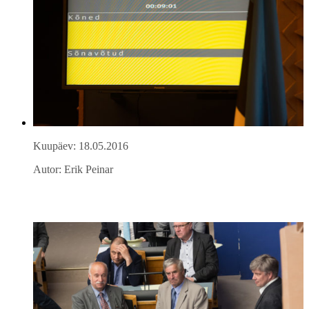
Kuupäev: 18.05.2016
Autor: Erik Peinar