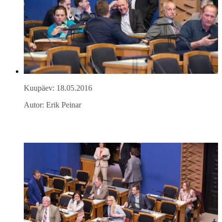
Kuupäev: 18.05.2016
Autor: Erik Peinar