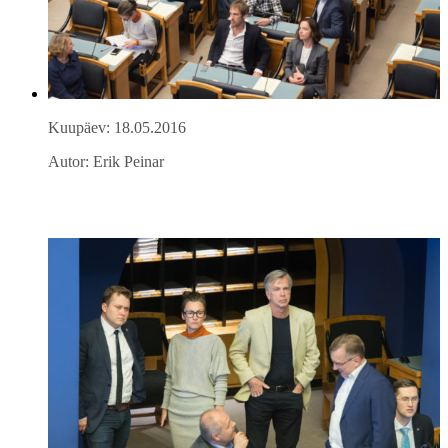
Kuupäev: 18.05.2016
Autor: Erik Peinar