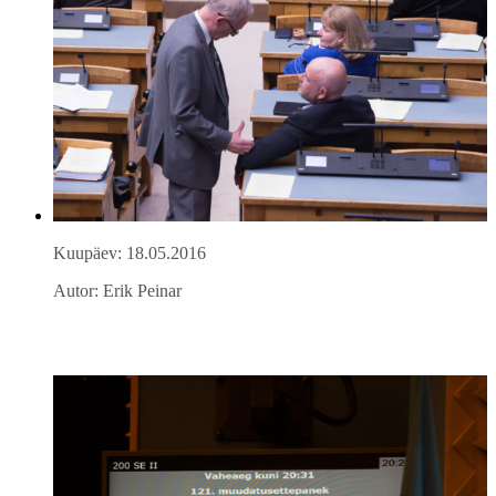
Kuupäev: 18.05.2016
Autor: Erik Peinar