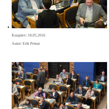
Kuupäev: 18.05.2016
Autor: Erik Peinar