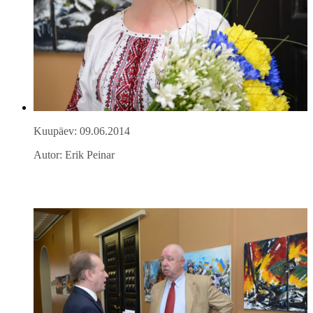
Kuupäev: 09.06.2014
Autor: Erik Peinar