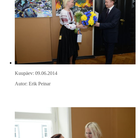
Kuupäev: 09.06.2014
Autor: Erik Peinar