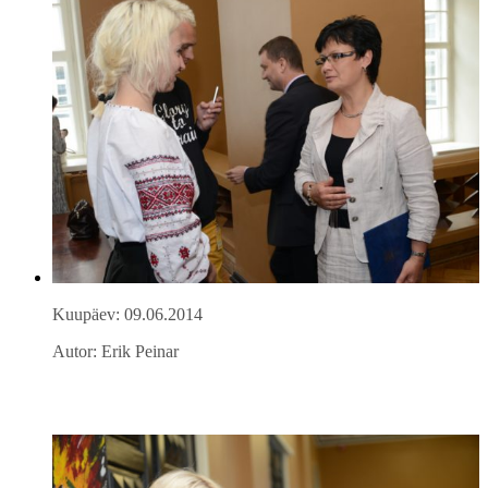
Kuupäev: 09.06.2014
Autor: Erik Peinar