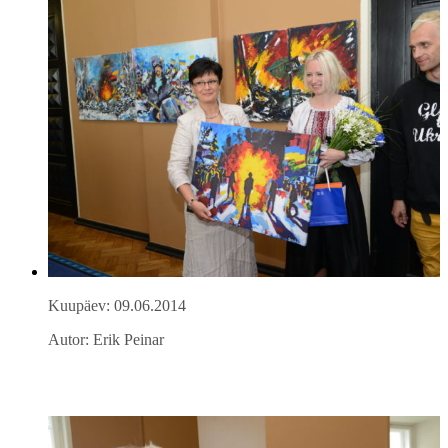
Kuupäev: 09.06.2014
Autor: Erik Peinar