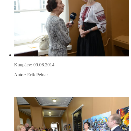
Kuupäev: 09.06.2014
Autor: Erik Peinar