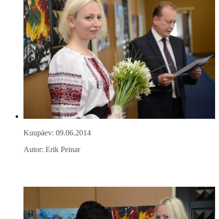
Kuupäev: 09.06.2014
Autor: Erik Peinar