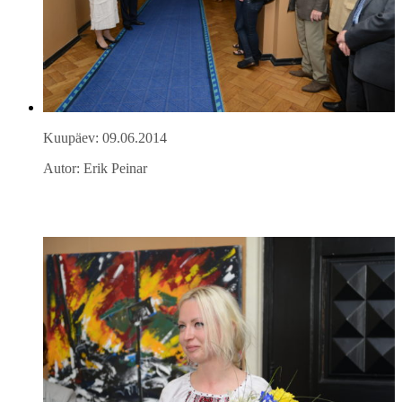
Kuupäev: 09.06.2014
Autor: Erik Peinar