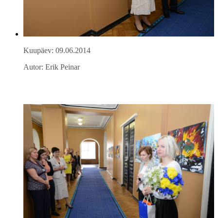
Kuupäev: 09.06.2014
Autor: Erik Peinar