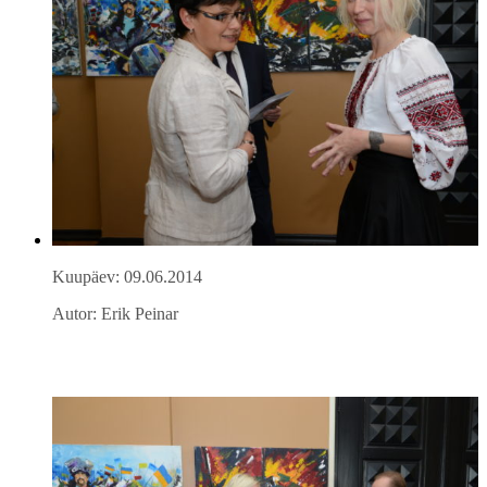
Kuupäev: 09.06.2014
Autor: Erik Peinar