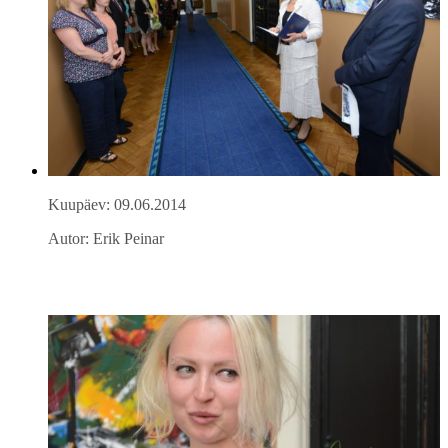
Kuupäev: 09.06.2014
Autor: Erik Peinar