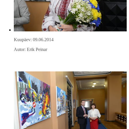
Kuupäev: 09.06.2014
Autor: Erik Peinar