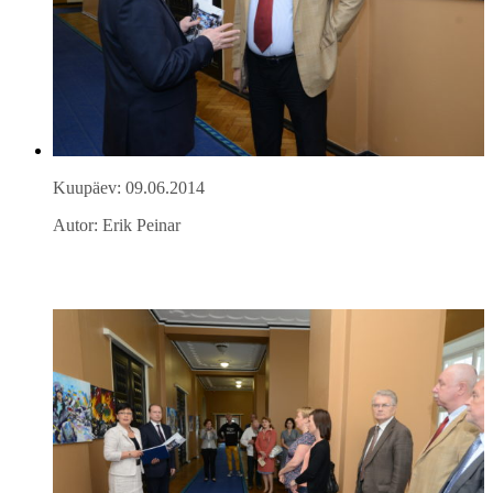
Kuupäev: 09.06.2014
Autor: Erik Peinar