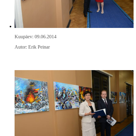
Kuupäev: 09.06.2014
Autor: Erik Peinar