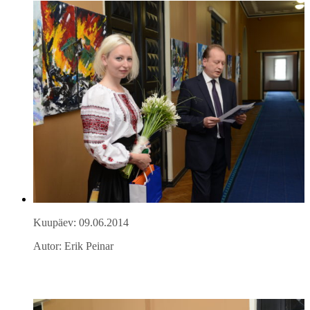
Kuupäev: 09.06.2014
Autor: Erik Peinar