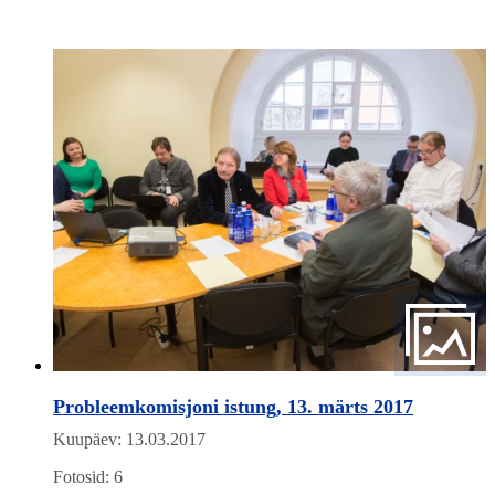
Probleemkomisjoni istung, 13. märts 2017
Kuupäev: 13.03.2017
Fotosid: 6