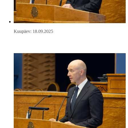
Kuupäev: 18.09.2025