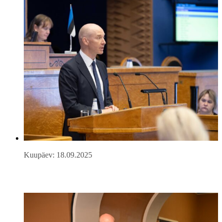
Kuupäev: 18.09.2025