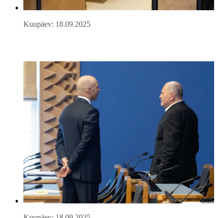
Kuupäev: 18.09.2025
Kuupäev: 18.09.2025