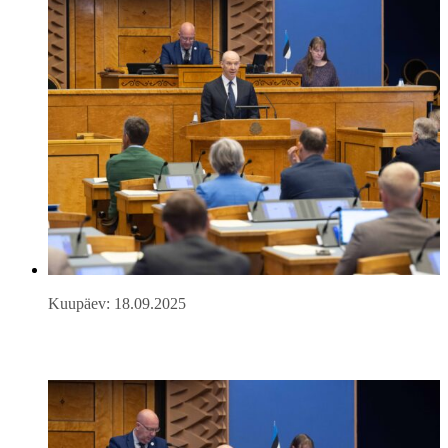
Kuupäev: 18.09.2025