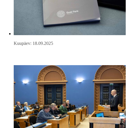
Kuupäev: 18.09.2025