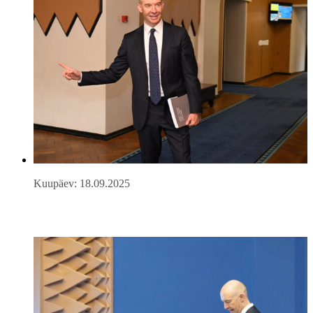
Kuupäev: 18.09.2025