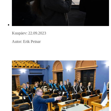
Kuupäev: 22.09.2023
Autor: Erik Peinar