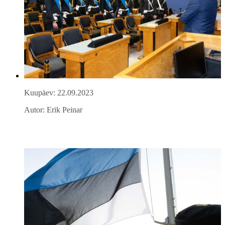
Kuupäev: 22.09.2023
Autor: Erik Peinar