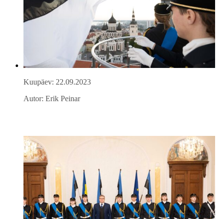
Kuupäev: 22.09.2023
Autor: Erik Peinar