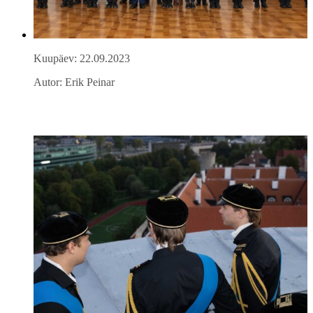
Kuupäev: 22.09.2023
Autor: Erik Peinar