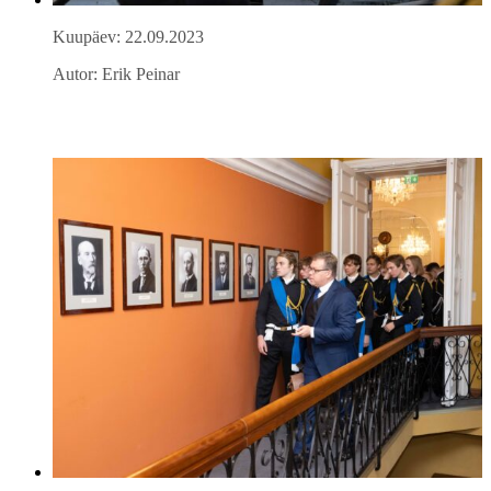
Kuupäev: 22.09.2023
Autor: Erik Peinar