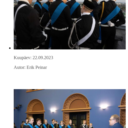
Kuupäev: 22.09.2023
Autor: Erik Peinar