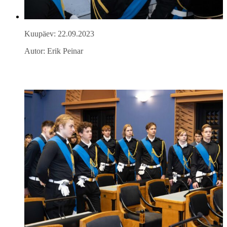
Kuupäev: 22.09.2023
Autor: Erik Peinar