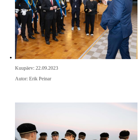
Kuupäev: 22.09.2023
Autor: Erik Peinar