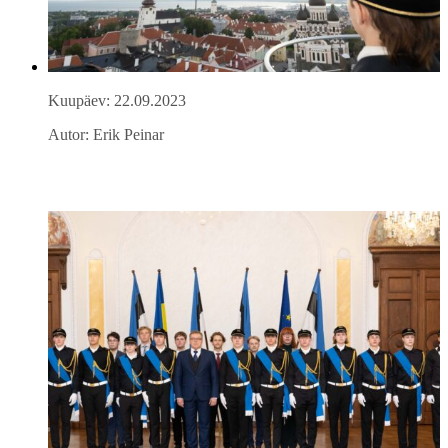
Kuupäev: 22.09.2023
Autor: Erik Peinar