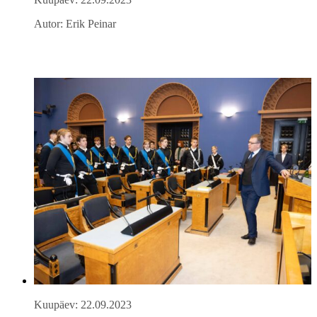
Autor: Erik Peinar
Kuupäev: 22.09.2023