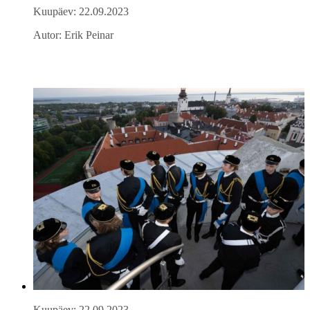
Kuupäev: 22.09.2023
Autor: Erik Peinar
Kuupäev: 22.09.2023