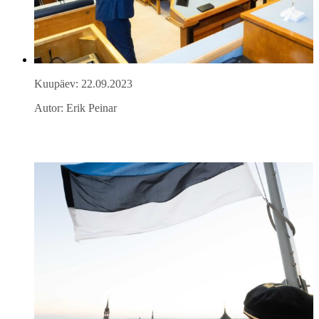
Kuupäev: 22.09.2023
Autor: Erik Peinar