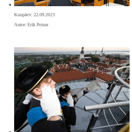
Kuupäev: 22.09.2023
Autor: Erik Peinar