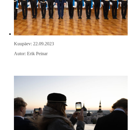
Kuupäev: 22.09.2023
Autor: Erik Peinar