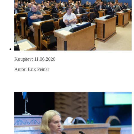
Kuupäev: 11.06.2020
Autor: Erik Peinar