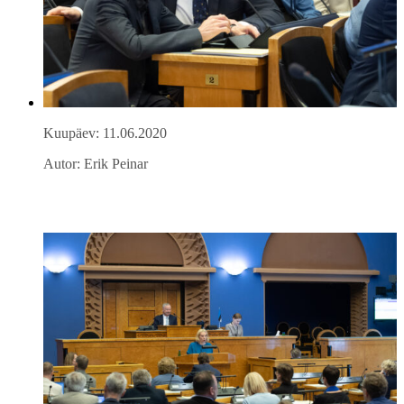
Kuupäev: 11.06.2020
Autor: Erik Peinar