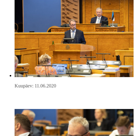
Kuupäev: 11.06.2020