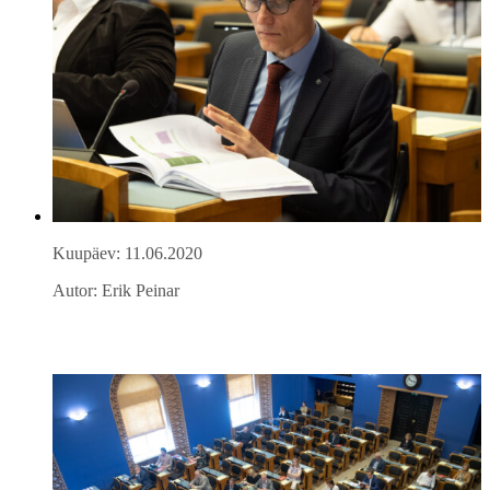
Kuupäev: 11.06.2020
Autor: Erik Peinar