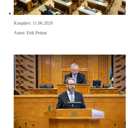
Kuupäev: 11.06.2020
Autor: Erik Peinar