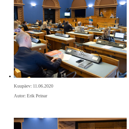
Kuupäev: 11.06.2020
Autor: Erik Peinar