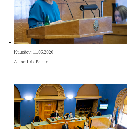
Kuupäev: 11.06.2020
Autor: Erik Peinar