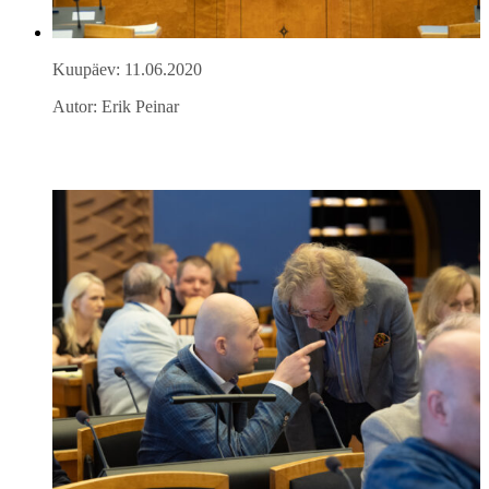
Kuupäev: 11.06.2020
Autor: Erik Peinar