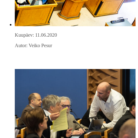
Kuupäev: 11.06.2020
Autor: Veiko Pesur