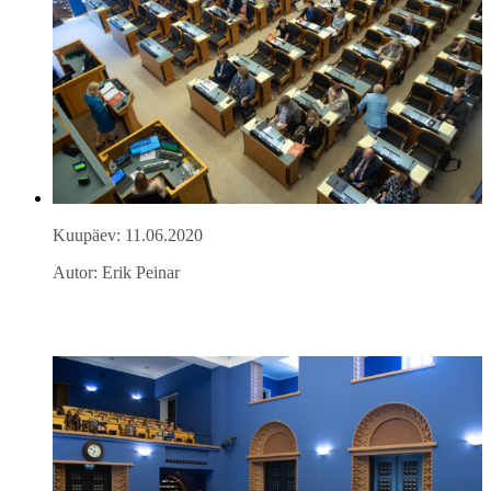
Kuupäev: 11.06.2020
Autor: Erik Peinar