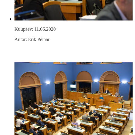
Kuupäev: 11.06.2020
Autor: Erik Peinar