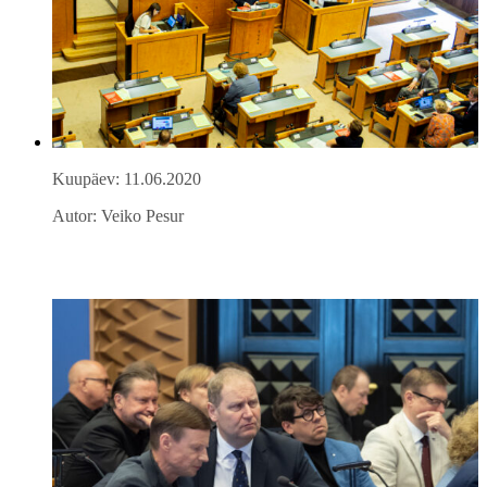
Kuupäev: 11.06.2020
Autor: Veiko Pesur