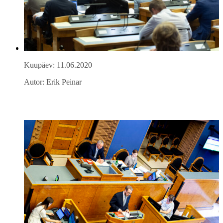
Kuupäev: 11.06.2020
Autor: Erik Peinar