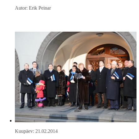
Autor: Erik Peinar
Kuupäev: 21.02.2014