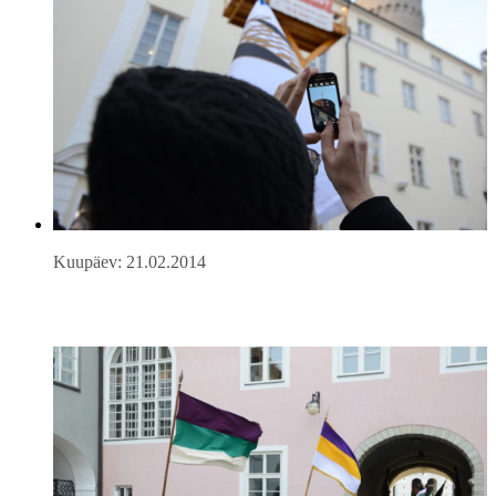
Kuupäev: 21.02.2014