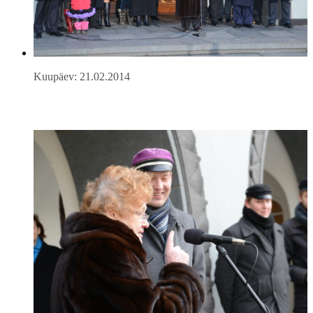
Kuupäev: 21.02.2014