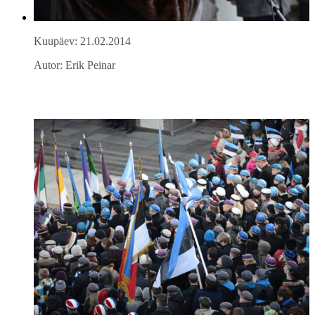
Kuupäev: 21.02.2014
Autor: Erik Peinar