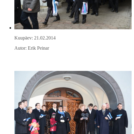
Kuupäev: 21.02.2014
Autor: Erik Peinar