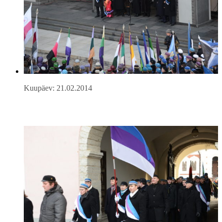
Kuupäev: 21.02.2014