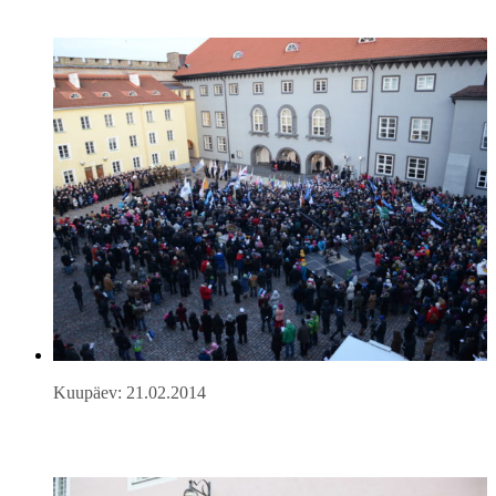
Kuupäev: 21.02.2014