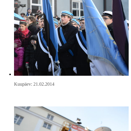
Kuupäev: 21.02.2014