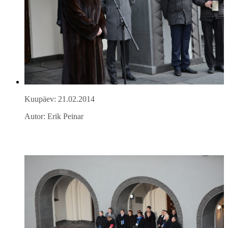
Kuupäev: 21.02.2014
Autor: Erik Peinar