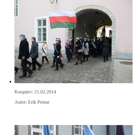
Kuupäev: 21.02.2014
Autor: Erik Peinar