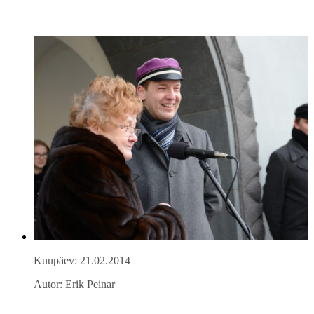
Kuupäev: 21.02.2014
Autor: Erik Peinar