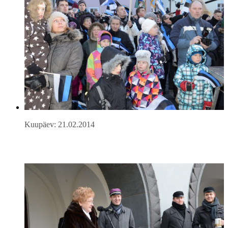
Kuupäev: 21.02.2014