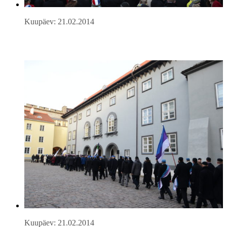
Kuupäev: 21.02.2014
Kuupäev: 21.02.2014