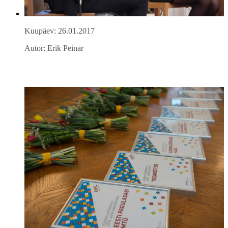
Kuupäev: 26.01.2017
Autor: Erik Peinar