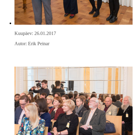
Kuupäev: 26.01.2017
Autor: Erik Peinar