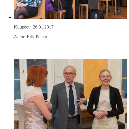
Kuupäev: 26.01.2017
Autor: Erik Peinar