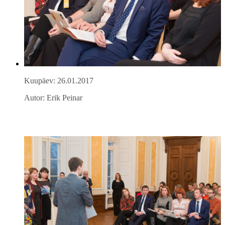
Kuupäev: 26.01.2017
Autor: Erik Peinar