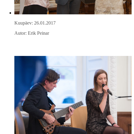
Kuupäev: 26.01.2017
Autor: Erik Peinar