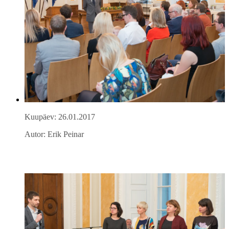
Kuupäev: 26.01.2017
Autor: Erik Peinar