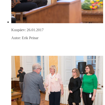
Kuupäev: 26.01.2017
Autor: Erik Peinar