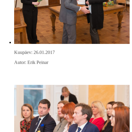
Kuupäev: 26.01.2017
Autor: Erik Peinar