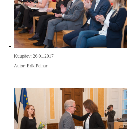
Kuupäev: 26.01.2017
Autor: Erik Peinar