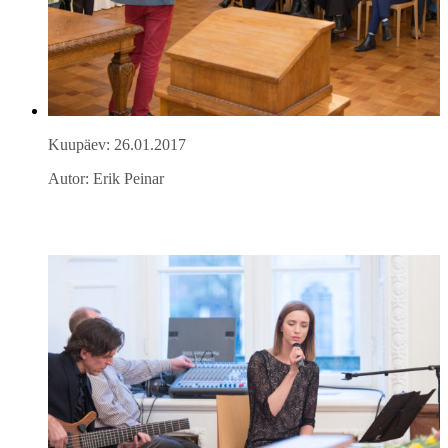
Kuupäev: 26.01.2017
Autor: Erik Peinar