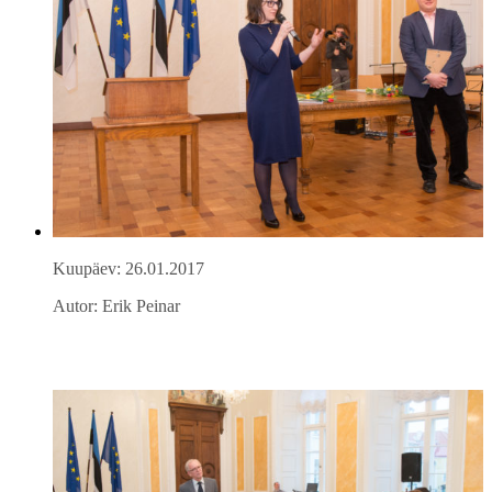
Kuupäev: 26.01.2017
Autor: Erik Peinar