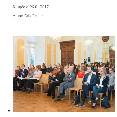
Kuupäev: 26.01.2017
Autor: Erik Peinar