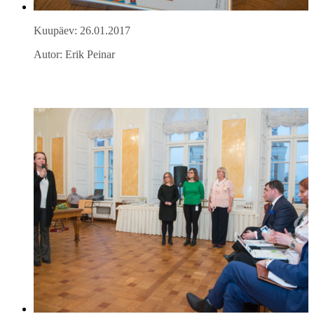
Kuupäev: 26.01.2017
Autor: Erik Peinar