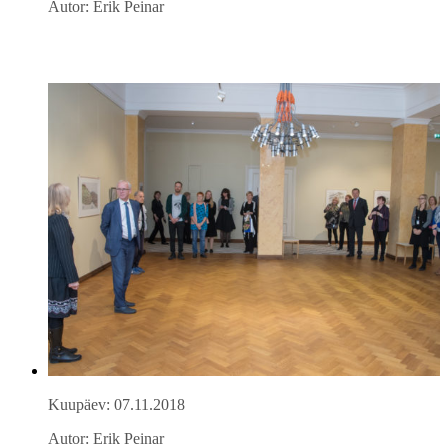
Autor: Erik Peinar
Kuupäev: 07.11.2018
Autor: Erik Peinar