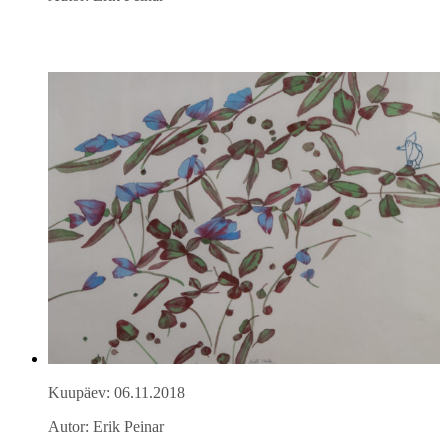
Kuupäev: 06.11.2018
Autor: Erik Peinar