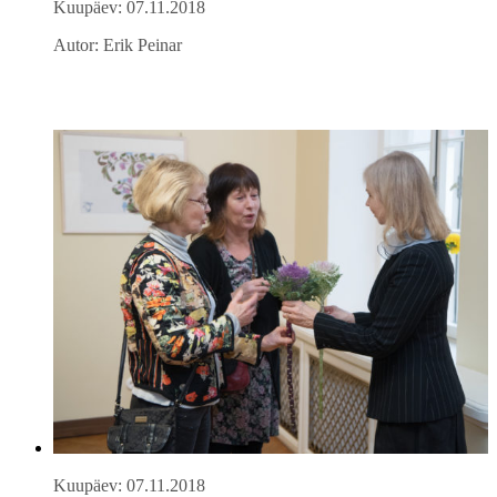
Kuupäev: 07.11.2018
Autor: Erik Peinar
Kuupäev: 07.11.2018