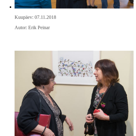
Kuupäev: 07.11.2018
Autor: Erik Peinar