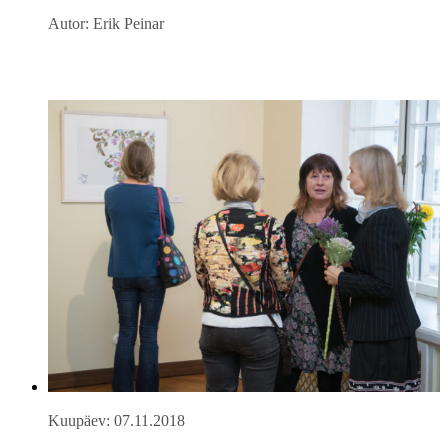
Autor: Erik Peinar
Kuupäev: 07.11.2018