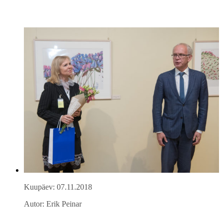
Kuupäev: 07.11.2018
Autor: Erik Peinar