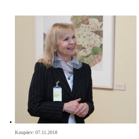
Kuupäev: 07.11.2018