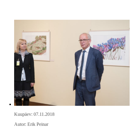
Kuupäev: 07.11.2018
Autor: Erik Peinar