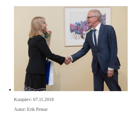
Kuupäev: 07.11.2018
Autor: Erik Peinar