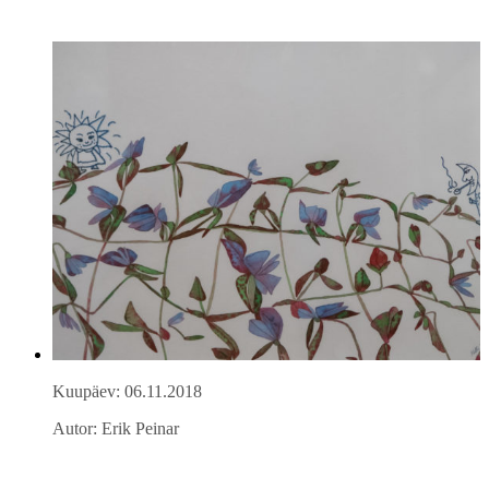
Kuupäev: 06.11.2018
Autor: Erik Peinar