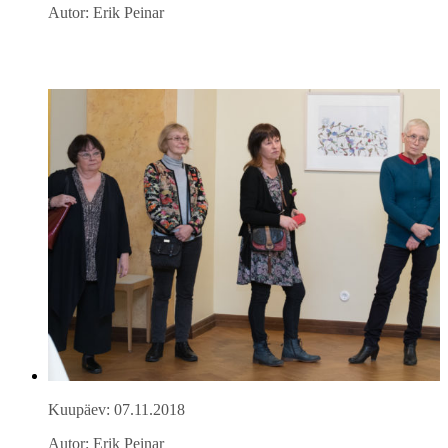
Autor: Erik Peinar
Kuupäev: 07.11.2018
Autor: Erik Peinar