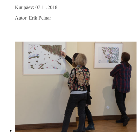
Kuupäev: 07.11.2018
Autor: Erik Peinar