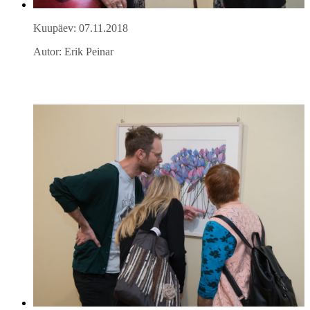
Kuupäev: 07.11.2018
Autor: Erik Peinar