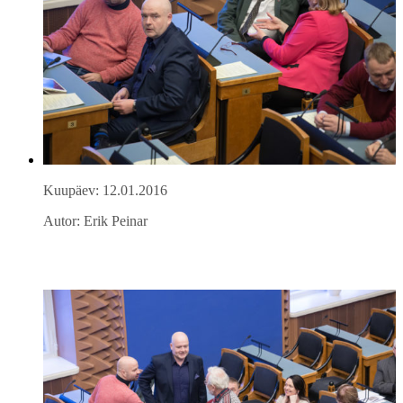
Kuupäev: 12.01.2016
Autor: Erik Peinar