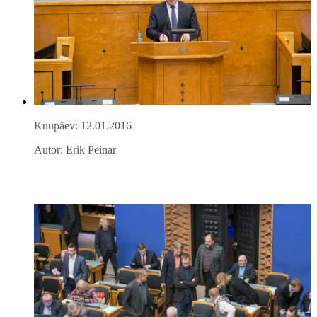
Kuupäev: 12.01.2016
Autor: Erik Peinar