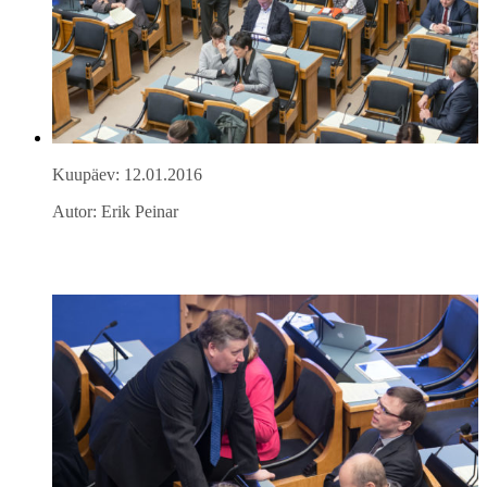
Kuupäev: 12.01.2016
Autor: Erik Peinar