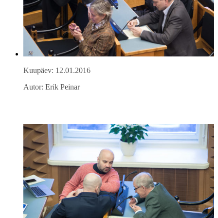
Kuupäev: 12.01.2016
Autor: Erik Peinar