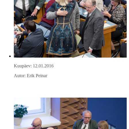
Kuupäev: 12.01.2016
Autor: Erik Peinar