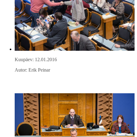
Kuupäev: 12.01.2016
Autor: Erik Peinar