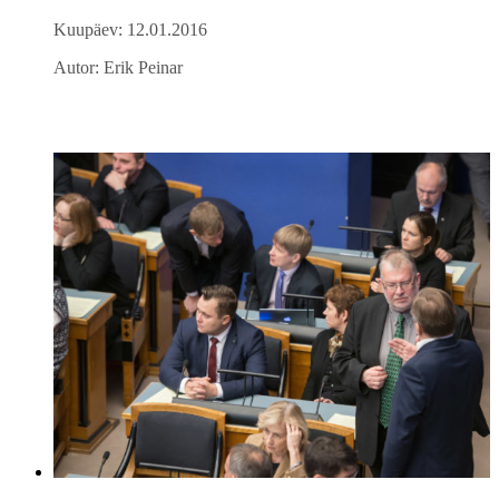
Kuupäev: 12.01.2016
Autor: Erik Peinar