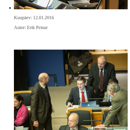
Kuupäev: 12.01.2016
Autor: Erik Peinar