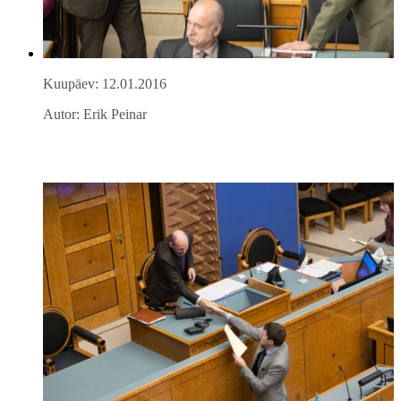
Kuupäev: 12.01.2016
Autor: Erik Peinar