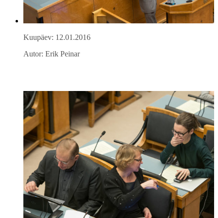
Kuupäev: 12.01.2016
Autor: Erik Peinar