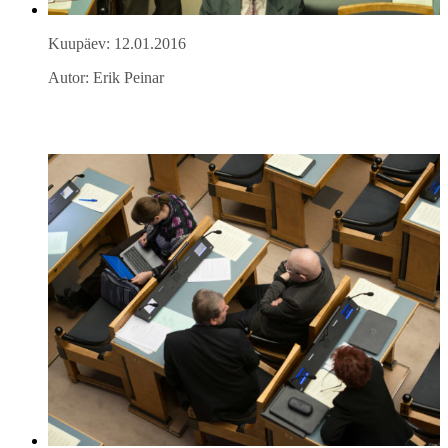
Kuupäev: 12.01.2016
Autor: Erik Peinar