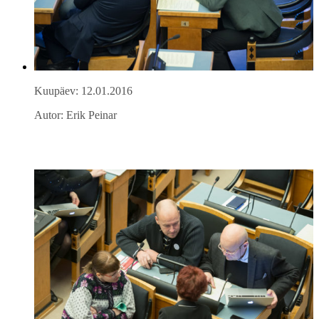
Kuupäev: 12.01.2016
Autor: Erik Peinar