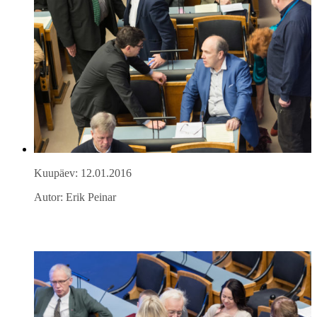
Kuupäev: 12.01.2016
Autor: Erik Peinar