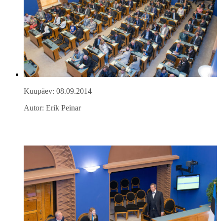
Kuupäev: 08.09.2014
Autor: Erik Peinar