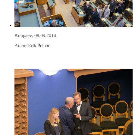
Kuupäev: 08.09.2014
Autor: Erik Peinar