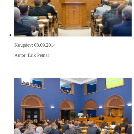
Kuupäev: 08.09.2014
Autor: Erik Peinar