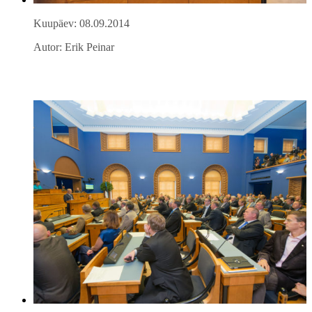
Kuupäev: 08.09.2014
Autor: Erik Peinar