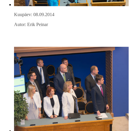
Kuupäev: 08.09.2014
Autor: Erik Peinar