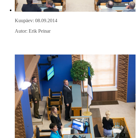
Kuupäev: 08.09.2014
Autor: Erik Peinar