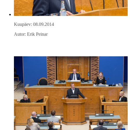
Kuupäev: 08.09.2014
Autor: Erik Peinar