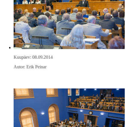
Kuupäev: 08.09.2014
Autor: Erik Peinar