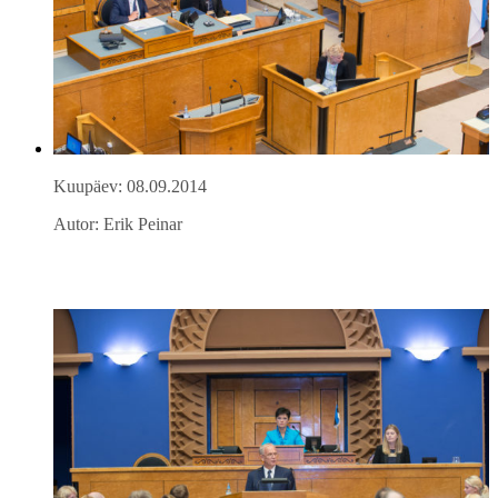
Kuupäev: 08.09.2014
Autor: Erik Peinar