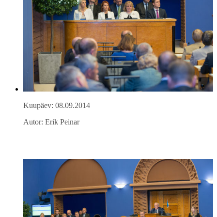
Kuupäev: 08.09.2014
Autor: Erik Peinar