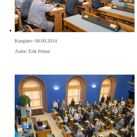
Kuupäev: 08.09.2014
Autor: Erik Peinar