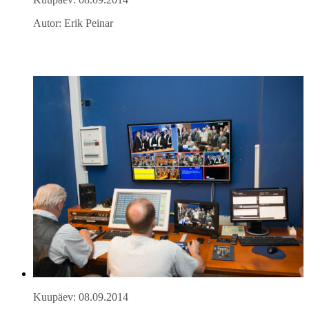
Autor: Erik Peinar
Kuupäev: 08.09.2014