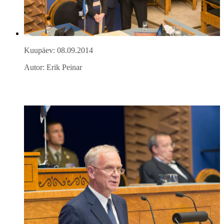
Kuupäev: 08.09.2014
Autor: Erik Peinar