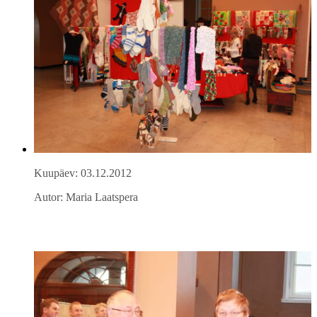
Kuupäev: 03.12.2012
Autor: Maria Laatspera