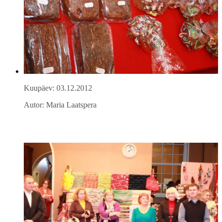
Kuupäev: 03.12.2012
Autor: Maria Laatspera