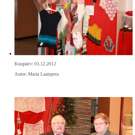
Kuupäev: 03.12.2012
Autor: Maria Laatspera