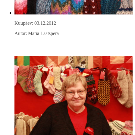
Kuupäev: 03.12.2012
Autor: Maria Laatspera