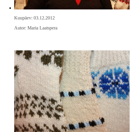
Kuupäev: 03.12.2012
Autor: Maria Laatspera