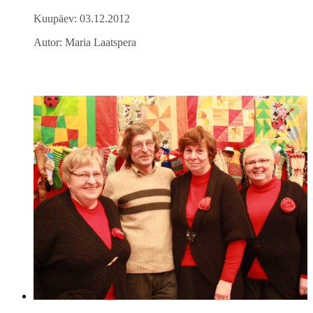
Kuupäev: 03.12.2012
Autor: Maria Laatspera