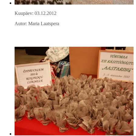
Kuupäev: 03.12.2012
Autor: Maria Laatspera