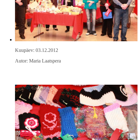
Kuupäev: 03.12.2012
Autor: Maria Laatspera