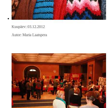
Kuupäev: 03.12.2012
Autor: Maria Laatspera