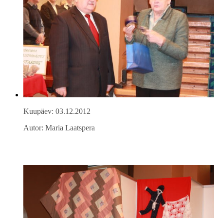
Kuupäev: 03.12.2012
Autor: Maria Laatspera