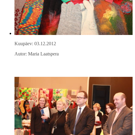
Kuupäev: 03.12.2012
Autor: Maria Laatspera