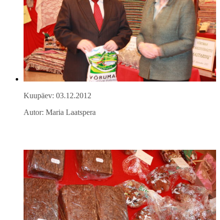
Kuupäev: 03.12.2012
Autor: Maria Laatspera