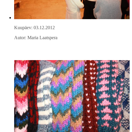
Kuupäev: 03.12.2012
Autor: Maria Laatspera