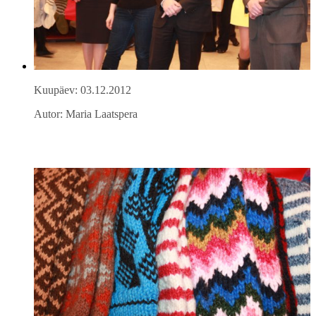
Kuupäev: 03.12.2012
Autor: Maria Laatspera