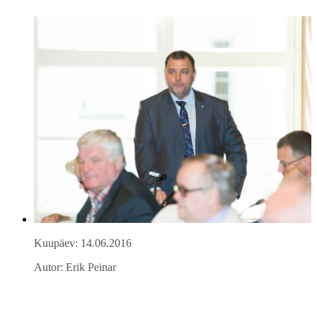
Kuupäev: 14.06.2016
Autor: Erik Peinar