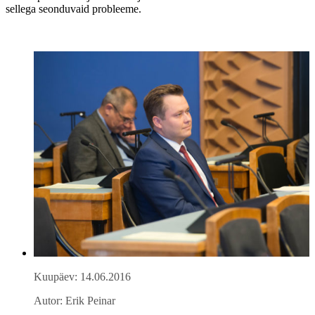
sellega seonduvaid probleeme.
Kuupäev: 14.06.2016
Autor: Erik Peinar