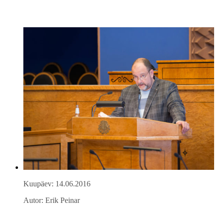
Kuupäev: 14.06.2016
Autor: Erik Peinar