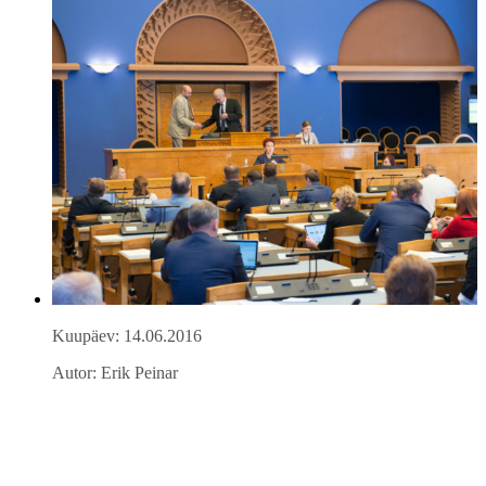
Kuupäev: 14.06.2016
Autor: Erik Peinar