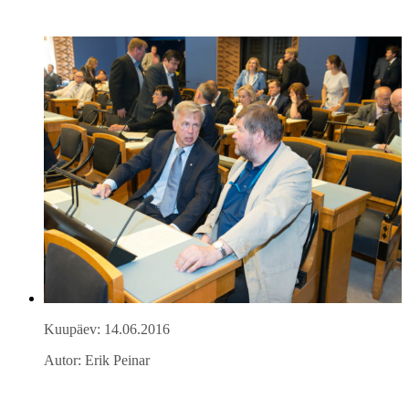
Kuupäev: 14.06.2016
Autor: Erik Peinar