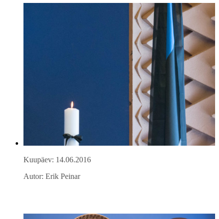
Kuupäev: 14.06.2016
Autor: Erik Peinar