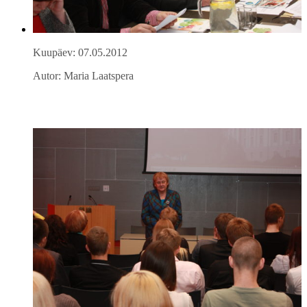
Kuupäev: 07.05.2012
Autor: Maria Laatspera