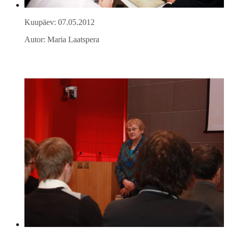
Kuupäev: 07.05.2012
Autor: Maria Laatspera