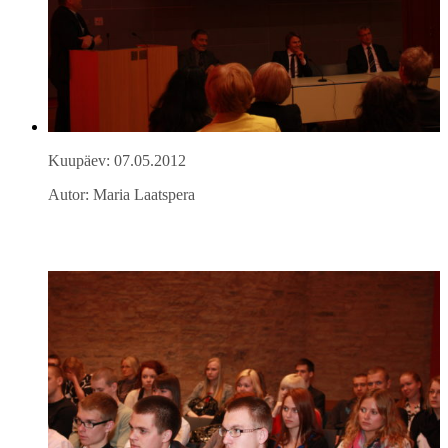
Kuupäev: 07.05.2012
Autor: Maria Laatspera