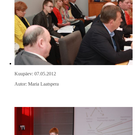
Kuupäev: 07.05.2012
Autor: Maria Laatspera