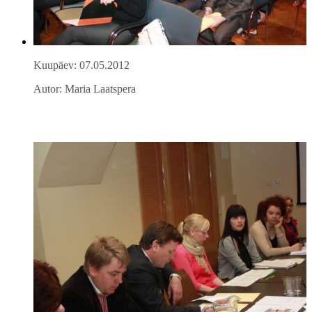
Kuupäev: 07.05.2012
Autor: Maria Laatspera