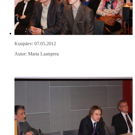
Kuupäev: 07.05.2012
Autor: Maria Laatspera