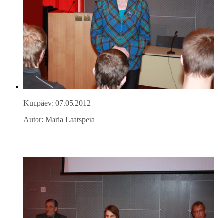
Kuupäev: 07.05.2012
Autor: Maria Laatspera