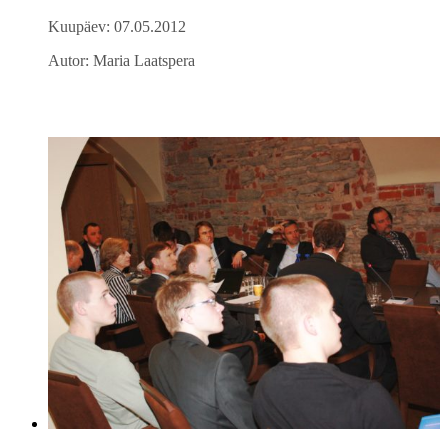
Kuupäev: 07.05.2012
Autor: Maria Laatspera