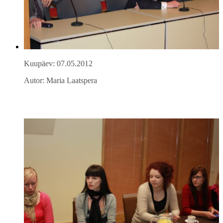
Kuupäev: 07.05.2012
Autor: Maria Laatspera