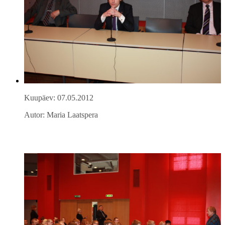
Kuupäev: 07.05.2012
Autor: Maria Laatspera