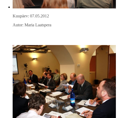
Kuupäev: 07.05.2012
Autor: Maria Laatspera