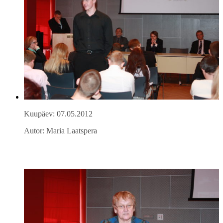
Kuupäev: 07.05.2012
Autor: Maria Laatspera