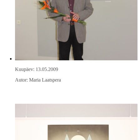
Kuupäev: 13.05.2009
Autor: Maria Laatspera