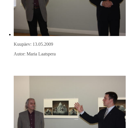
Kuupäev: 13.05.2009
Autor: Maria Laatspera