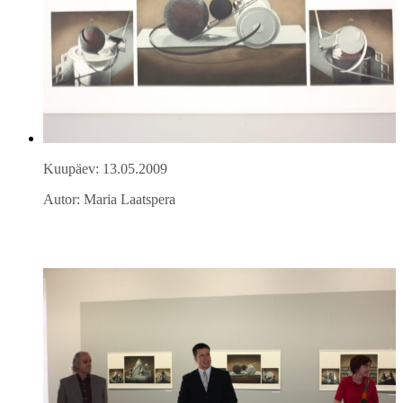
Kuupäev: 13.05.2009
Autor: Maria Laatspera