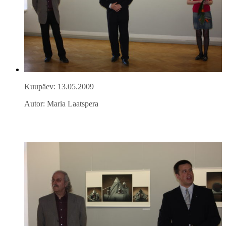
Kuupäev: 13.05.2009
Autor: Maria Laatspera