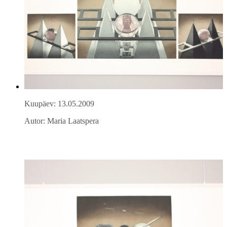
Kuupäev: 13.05.2009
Autor: Maria Laatspera