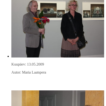
Kuupäev: 13.05.2009
Autor: Maria Laatspera