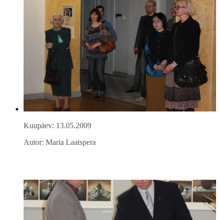
Kuupäev: 13.05.2009
Autor: Maria Laatspera