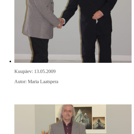
Kuupäev: 13.05.2009
Autor: Maria Laatspera