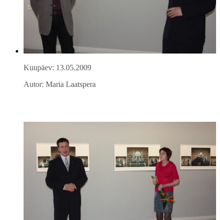
Kuupäev: 13.05.2009
Autor: Maria Laatspera