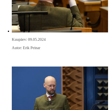
Kuupäev: 09.05.2024
Autor: Erik Peinar