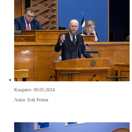
Kuupäev: 09.05.2024
Autor: Erik Peinar