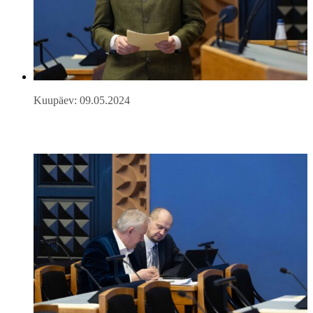
Kuupäev: 09.05.2024