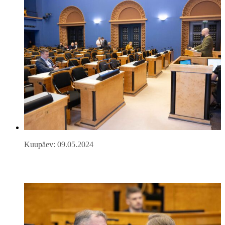
Kuupäev: 09.05.2024