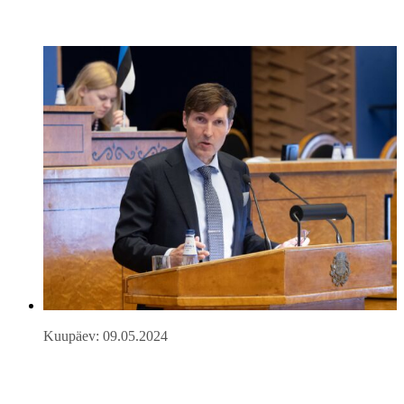
Kuupäev: 09.05.2024