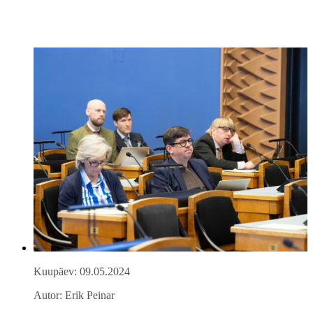
Kuupäev: 09.05.2024
Autor: Erik Peinar