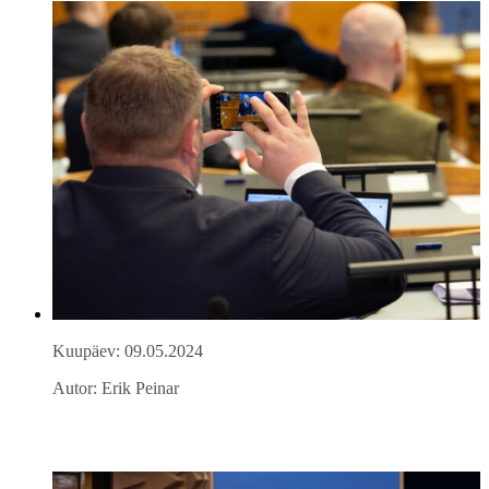
Kuupäev: 09.05.2024
Autor: Erik Peinar