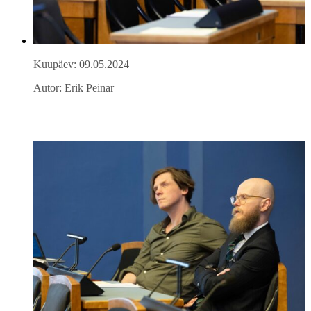
Kuupäev: 09.05.2024
Autor: Erik Peinar