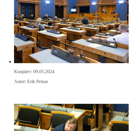
Kuupäev: 09.05.2024
Autor: Erik Peinar