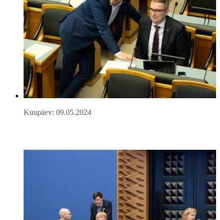
Kuupäev: 09.05.2024