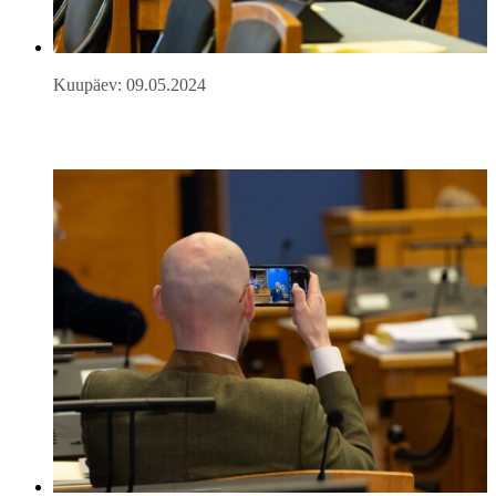
Kuupäev: 09.05.2024