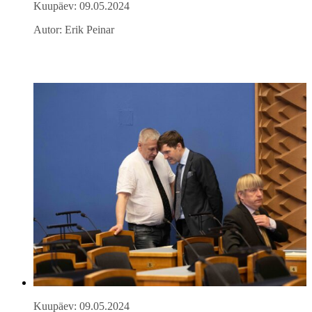
Kuupäev: 09.05.2024
Autor: Erik Peinar
Kuupäev: 09.05.2024