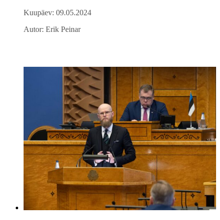
Kuupäev: 09.05.2024
Autor: Erik Peinar