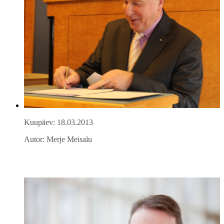
Kuupäev: 18.03.2013
Autor: Merje Meisalu