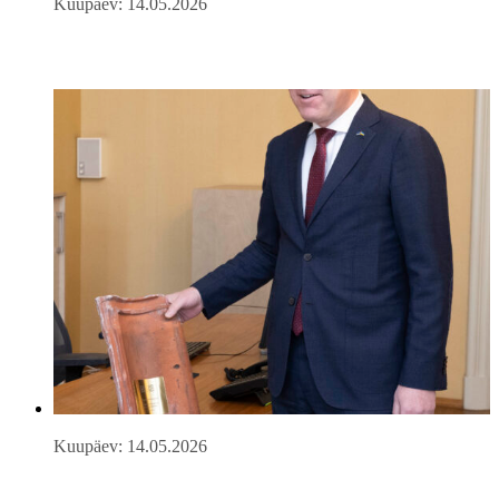
Kuupäev: 14.05.2026
Kuupäev: 14.05.2026