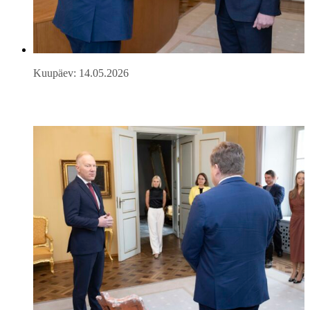
Kuupäev: 14.05.2026