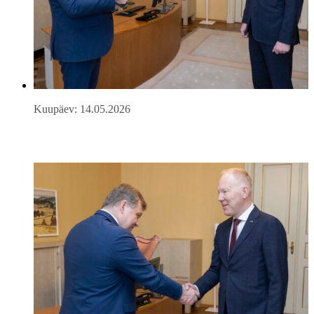
Kuupäev: 14.05.2026