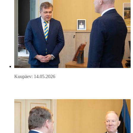
Kuupäev: 14.05.2026