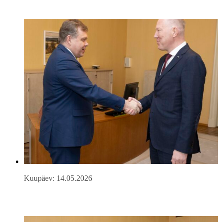
Kuupäev: 14.05.2026