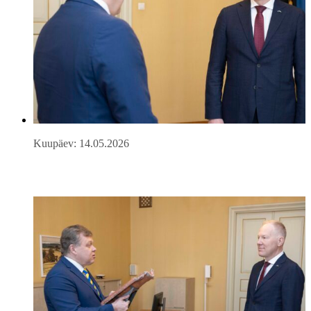
Kuupäev: 14.05.2026