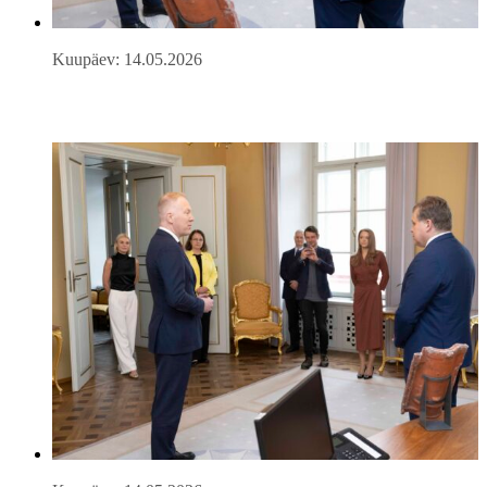
Kuupäev: 14.05.2026