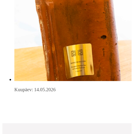
Kuupäev: 14.05.2026