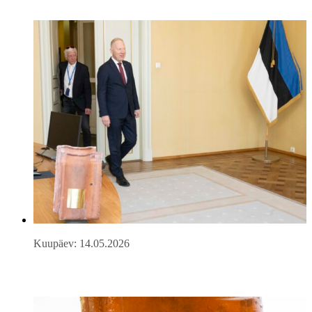
Kuupäev: 14.05.2026