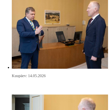
Kuupäev: 14.05.2026