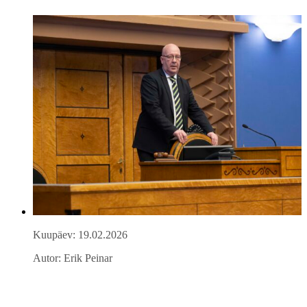
Kuupäev: 19.02.2026
Autor: Erik Peinar