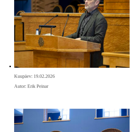
Kuupäev: 19.02.2026
Autor: Erik Peinar