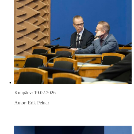
Kuupäev: 19.02.2026
Autor: Erik Peinar