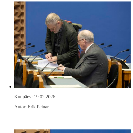
Kuupäev: 19.02.2026
Autor: Erik Peinar