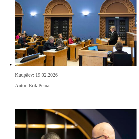
Kuupäev: 19.02.2026
Autor: Erik Peinar