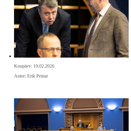
Kuupäev: 19.02.2026
Autor: Erik Peinar