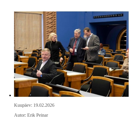
Kuupäev: 19.02.2026
Autor: Erik Peinar