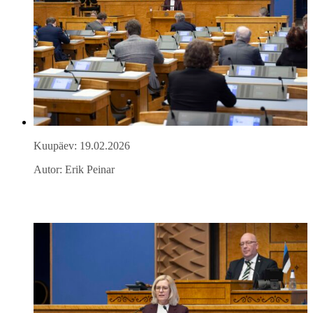
Kuupäev: 19.02.2026
Autor: Erik Peinar