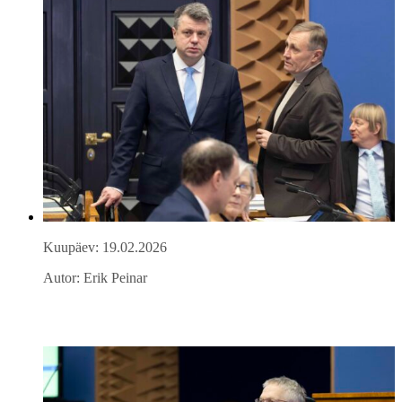
Kuupäev: 19.02.2026
Autor: Erik Peinar