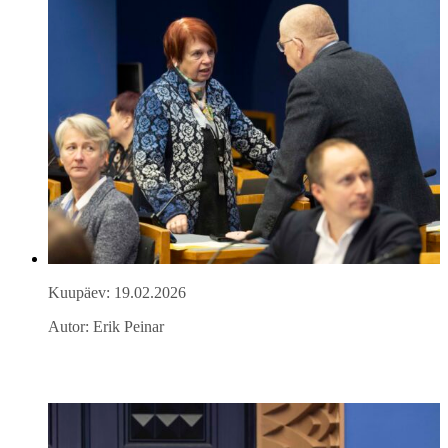
Kuupäev: 19.02.2026
Autor: Erik Peinar