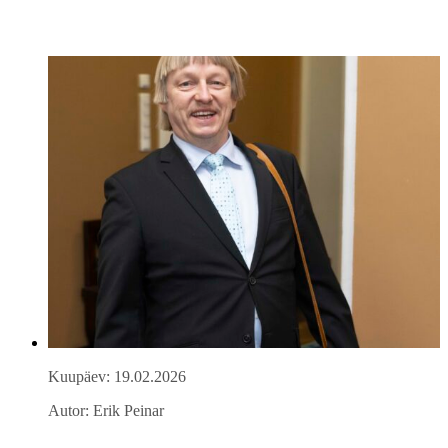
Kuupäev: 19.02.2026
Autor: Erik Peinar