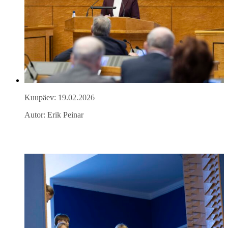
Kuupäev: 19.02.2026
Autor: Erik Peinar