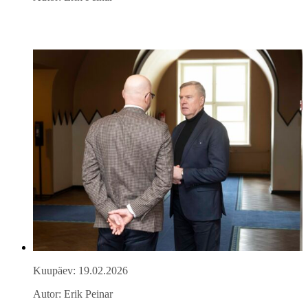
Kuupäev: 19.02.2026
Autor: Erik Peinar