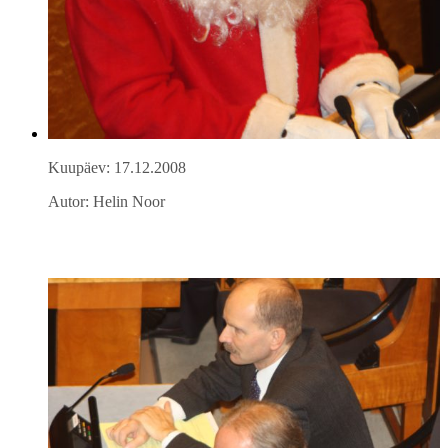
Kuupäev: 17.12.2008
Autor: Helin Noor