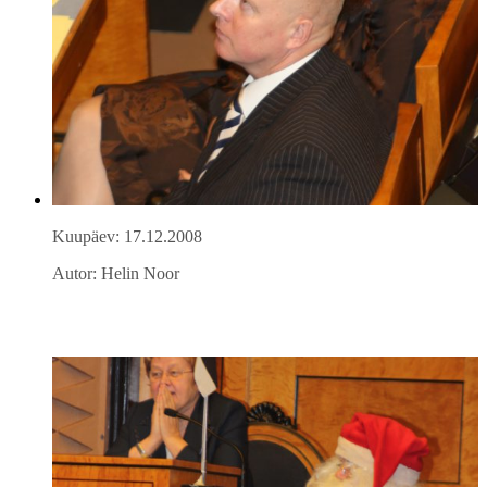
Kuupäev: 17.12.2008
Autor: Helin Noor