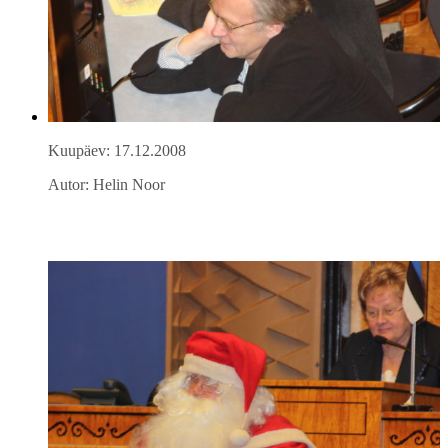
Kuupäev: 17.12.2008
Autor: Helin Noor