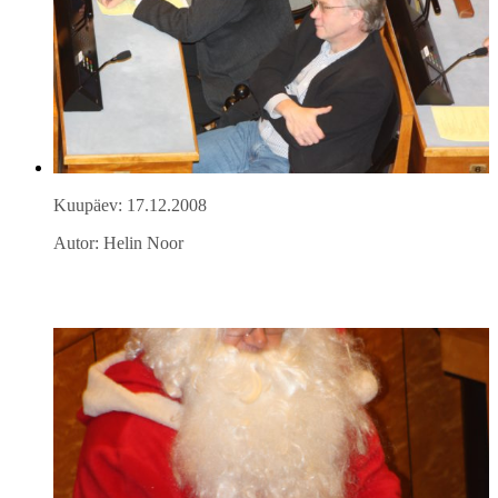
Kuupäev: 17.12.2008
Autor: Helin Noor