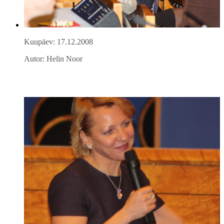
Kuupäev: 17.12.2008
Autor: Helin Noor