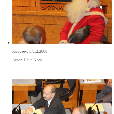
Kuupäev: 17.12.2008
Autor: Helin Noor