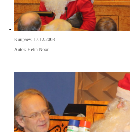
Kuupäev: 17.12.2008
Autor: Helin Noor