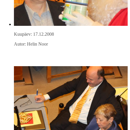
Kuupäev: 17.12.2008
Autor: Helin Noor