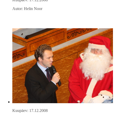
Autor: Helin Noor
Kuupäev: 17.12.2008