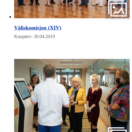
Väliskomisjon (XIV)
Kuupäev: 30.04.2019