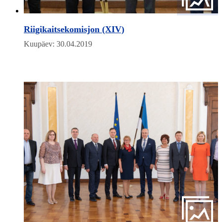
Riigikaitsekomisjon (XIV)
Kuupäev: 30.04.2019