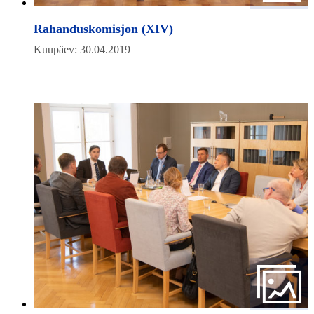
Rahanduskomisjon (XIV)
Kuupäev: 30.04.2019