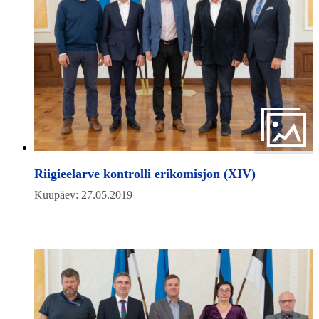
Riigieelarve kontrolli erikomisjon (XIV)
Kuupäev: 27.05.2019