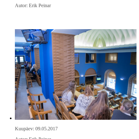
Autor: Erik Peinar
Kuupäev: 09.05.2017