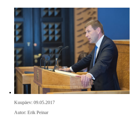
Kuupäev: 09.05.2017
Autor: Erik Peinar