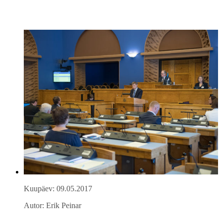
Kuupäev: 09.05.2017
Autor: Erik Peinar