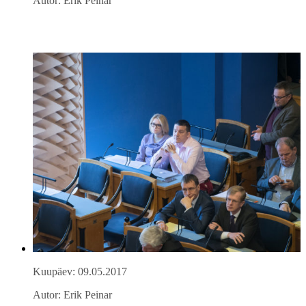
Autor: Erik Peinar
Kuupäev: 09.05.2017
Autor: Erik Peinar