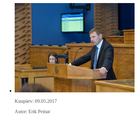
Kuupäev: 09.05.2017
Autor: Erik Peinar