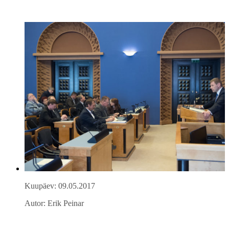
Kuupäev: 09.05.2017
Autor: Erik Peinar