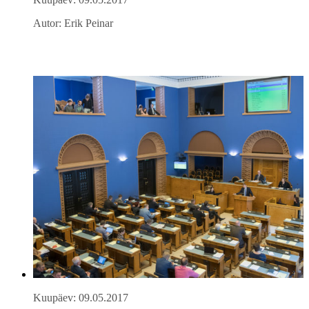
Autor: Erik Peinar
Kuupäev: 09.05.2017