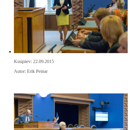
Kuupäev: 22.09.2015
Autor: Erik Peinar