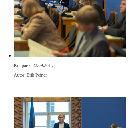
Kuupäev: 22.09.2015
Autor: Erik Peinar