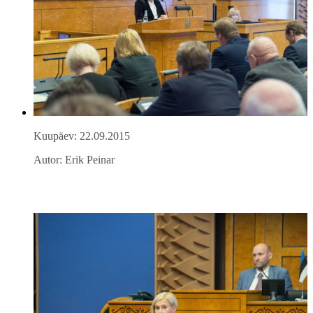
Kuupäev: 22.09.2015
Autor: Erik Peinar