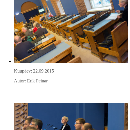
Kuupäev: 22.09.2015
Autor: Erik Peinar