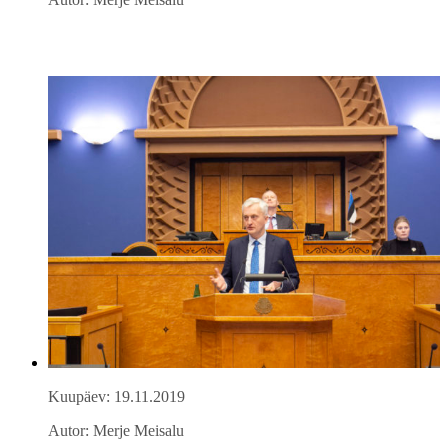
Kuupäev: 19.11.2019
Autor: Merje Meisalu