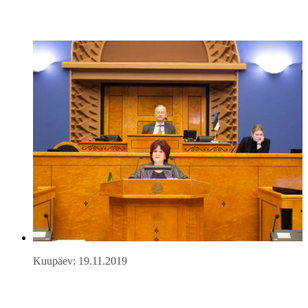
Kuupäev: 19.11.2019