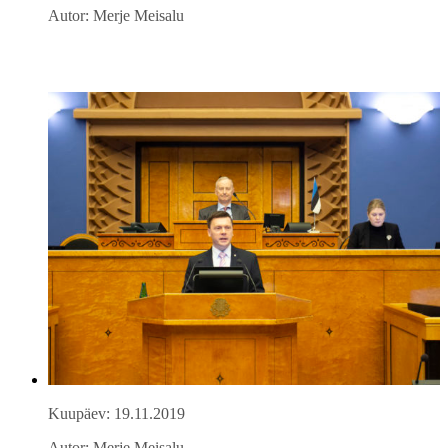
Autor: Merje Meisalu
Kuupäev: 19.11.2019
Autor: Merje Meisalu