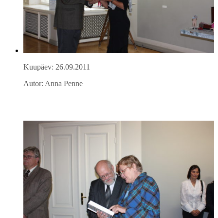
Kuupäev: 26.09.2011
Autor: Anna Penne