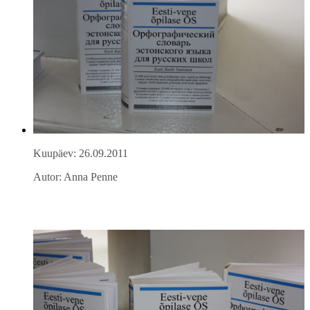
Kuupäev: 26.09.2011
Autor: Anna Penne