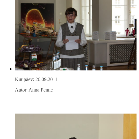
Kuupäev: 26.09.2011
Autor: Anna Penne