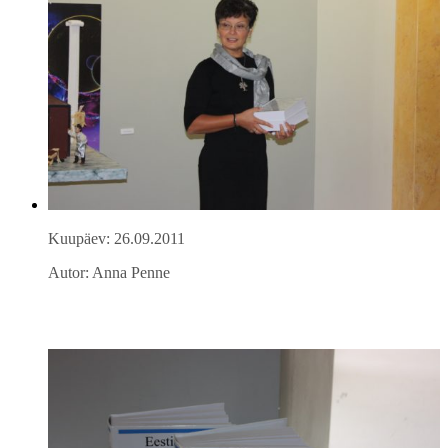
Kuupäev: 26.09.2011
Autor: Anna Penne