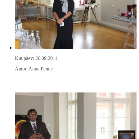
Kuupäev: 26.09.2011
Autor: Anna Penne