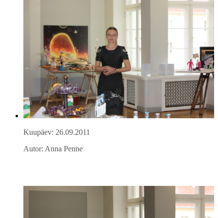
Kuupäev: 26.09.2011
Autor: Anna Penne