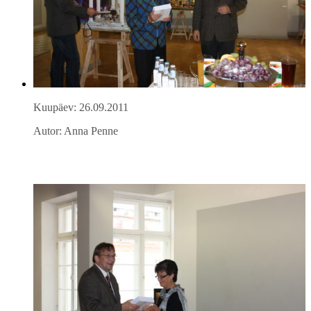
Kuupäev: 26.09.2011
Autor: Anna Penne