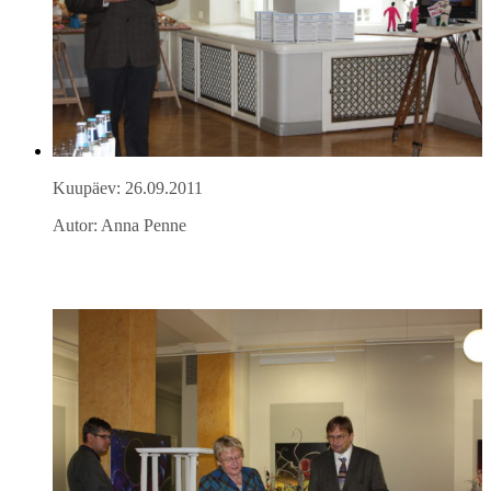
Kuupäev: 26.09.2011
Autor: Anna Penne