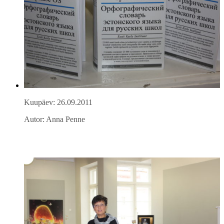
Kuupäev: 26.09.2011
Autor: Anna Penne