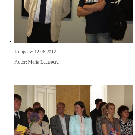
Kuupäev: 12.06.2012
Autor: Maria Laatspera