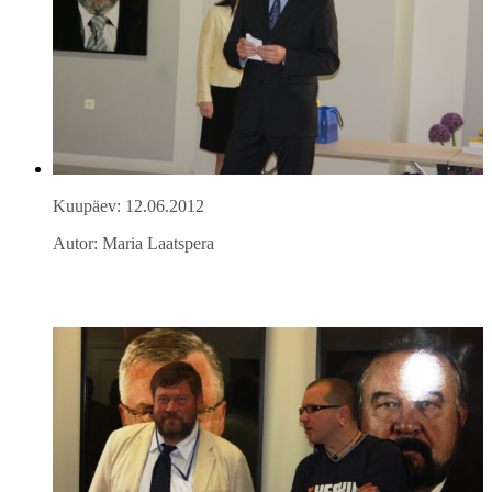
Kuupäev: 12.06.2012
Autor: Maria Laatspera