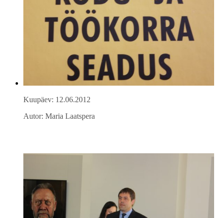
Kuupäev: 12.06.2012
Autor: Maria Laatspera