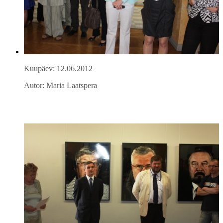
Kuupäev: 12.06.2012
Autor: Maria Laatspera