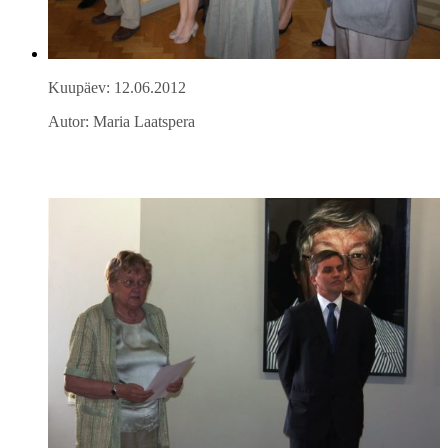
Kuupäev: 12.06.2012
Autor: Maria Laatspera