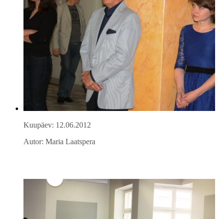
Kuupäev: 12.06.2012
Autor: Maria Laatspera