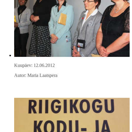
Kuupäev: 12.06.2012
Autor: Maria Laatspera