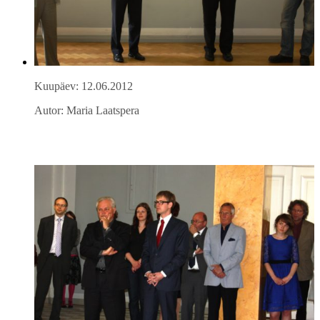
Kuupäev: 12.06.2012
Autor: Maria Laatspera