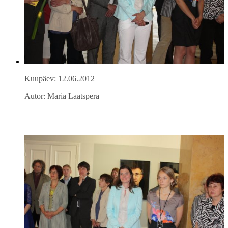
Kuupäev: 12.06.2012
Autor: Maria Laatspera