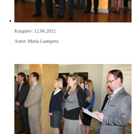
Kuupäev: 12.06.2012
Autor: Maria Laatspera