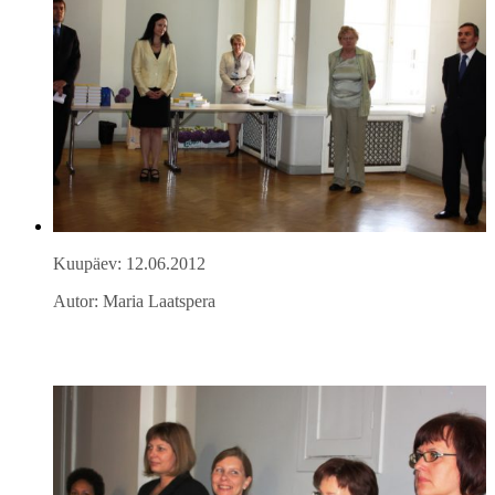
Kuupäev: 12.06.2012
Autor: Maria Laatspera