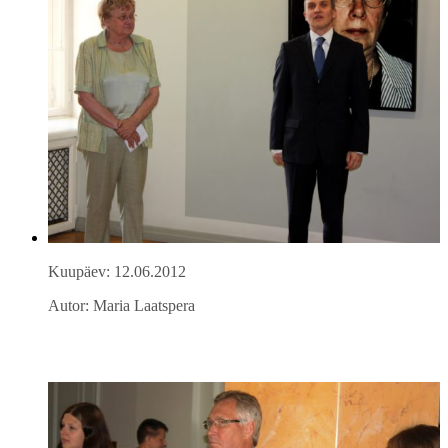
Kuupäev: 12.06.2012
Autor: Maria Laatspera