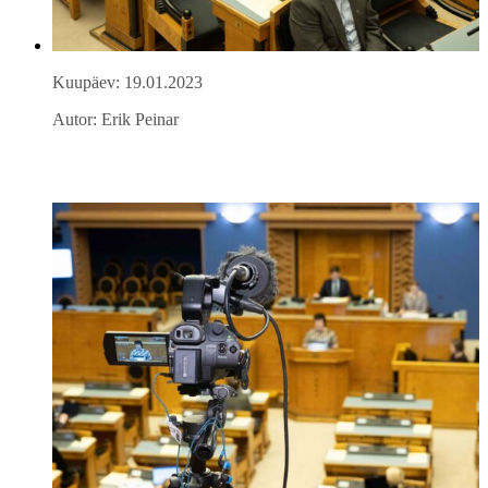
Kuupäev: 19.01.2023
Autor: Erik Peinar