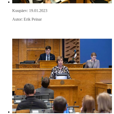
Kuupäev: 19.01.2023
Autor: Erik Peinar