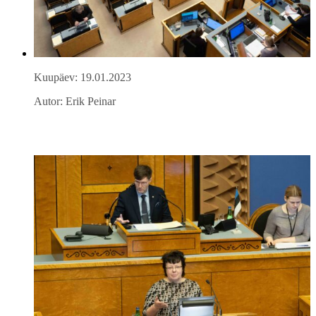
Kuupäev: 19.01.2023
Autor: Erik Peinar