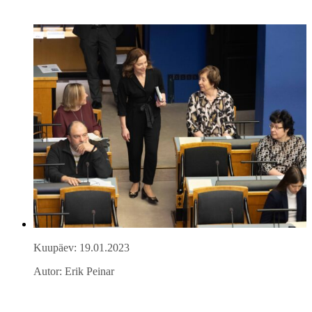
Kuupäev: 19.01.2023
Autor: Erik Peinar