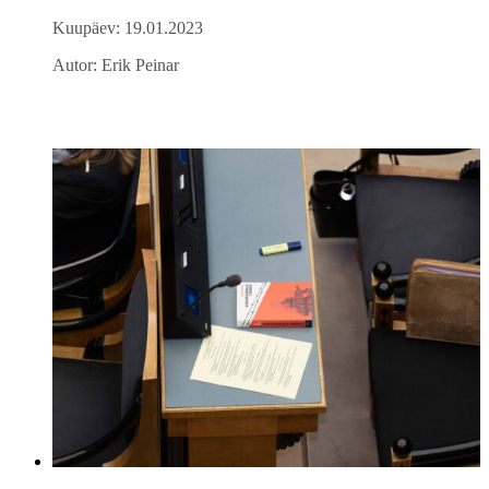
Kuupäev: 19.01.2023
Autor: Erik Peinar