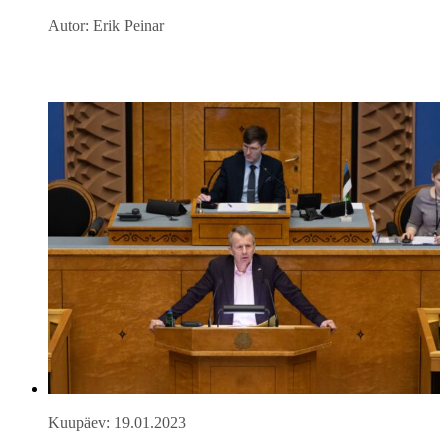
Autor: Erik Peinar
Kuupäev: 19.01.2023