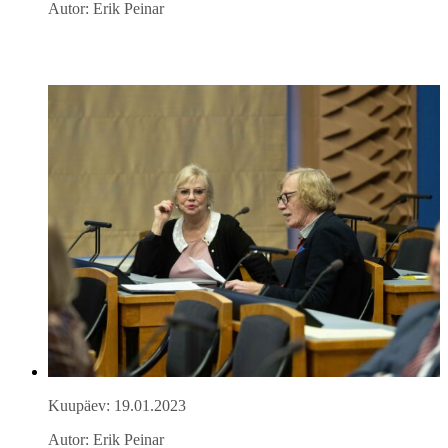
Autor: Erik Peinar
Kuupäev: 19.01.2023
Autor: Erik Peinar