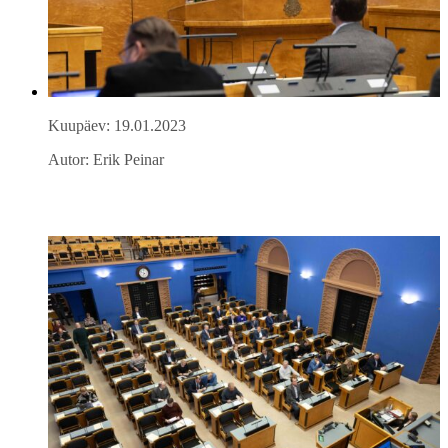
Kuupäev: 19.01.2023
Autor: Erik Peinar