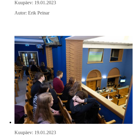
Kuupäev: 19.01.2023
Autor: Erik Peinar
Kuupäev: 19.01.2023