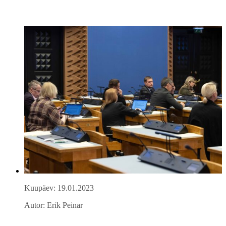
Kuupäev: 19.01.2023
Autor: Erik Peinar