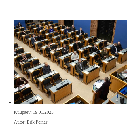
Kuupäev: 19.01.2023
Autor: Erik Peinar