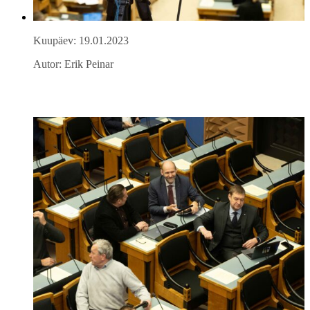
Kuupäev: 19.01.2023
Autor: Erik Peinar