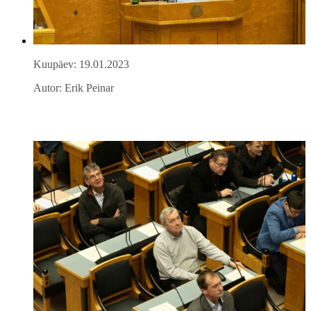
Kuupäev: 19.01.2023
Autor: Erik Peinar