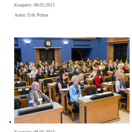
Kuupäev: 08.05.2015
Autor: Erik Peinar
Kuupäev: 08.05.2015