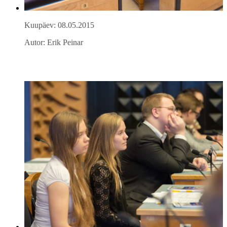
Kuupäev: 08.05.2015
Autor: Erik Peinar