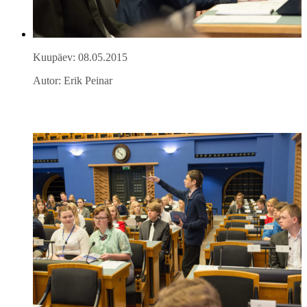
Kuupäev: 08.05.2015
Autor: Erik Peinar