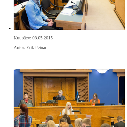
Kuupäev: 08.05.2015
Autor: Erik Peinar