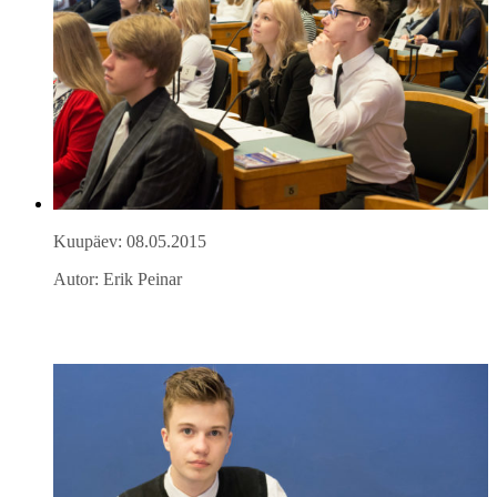
Kuupäev: 08.05.2015
Autor: Erik Peinar