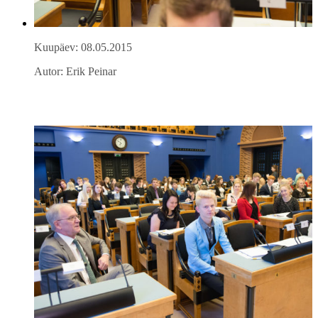
Kuupäev: 08.05.2015
Autor: Erik Peinar