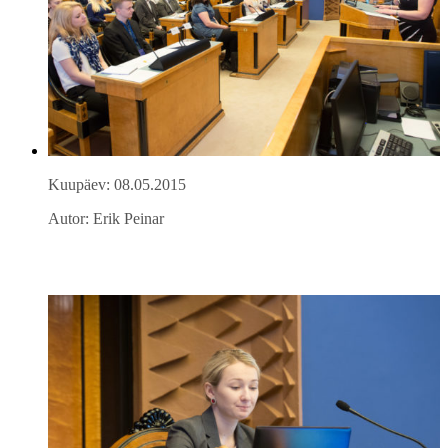
Kuupäev: 08.05.2015
Autor: Erik Peinar