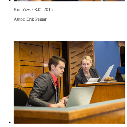
Kuupäev: 08.05.2015
Autor: Erik Peinar