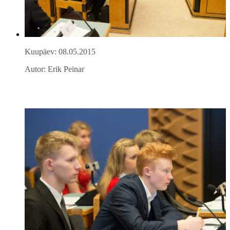
Kuupäev: 08.05.2015
Autor: Erik Peinar