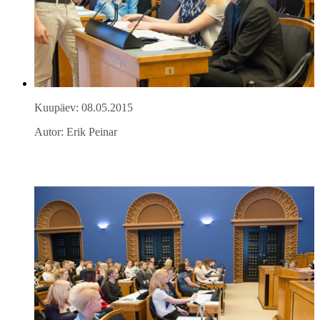
Kuupäev: 08.05.2015
Autor: Erik Peinar