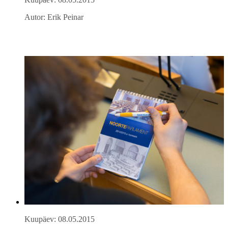
Autor: Erik Peinar
Kuupäev: 08.05.2015