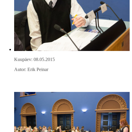
Kuupäev: 08.05.2015
Autor: Erik Peinar