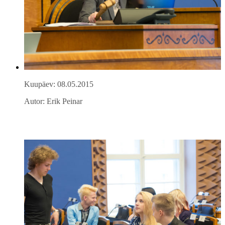
Kuupäev: 08.05.2015
Autor: Erik Peinar