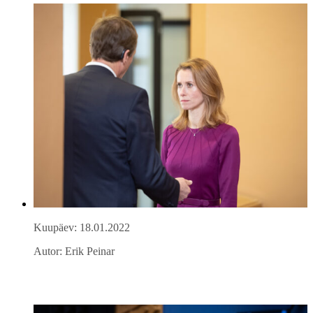
Kuupäev: 18.01.2022
Autor: Erik Peinar