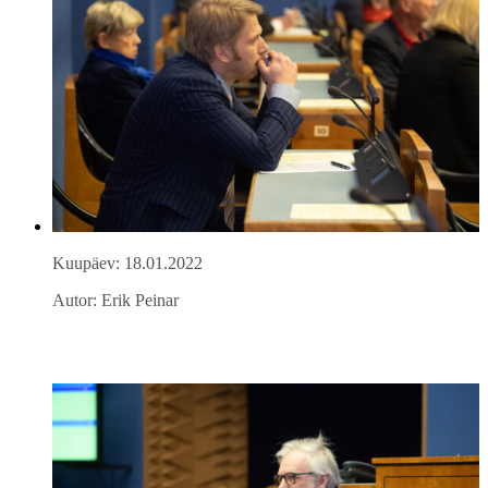
Kuupäev: 18.01.2022
Autor: Erik Peinar