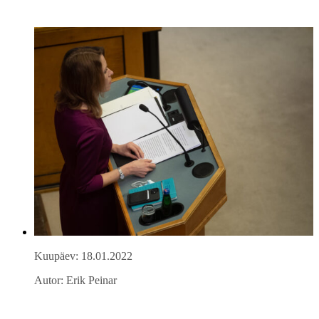
Kuupäev: 18.01.2022
Autor: Erik Peinar