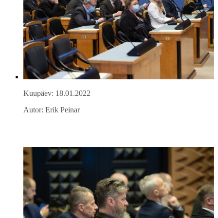
Kuupäev: 18.01.2022
Autor: Erik Peinar