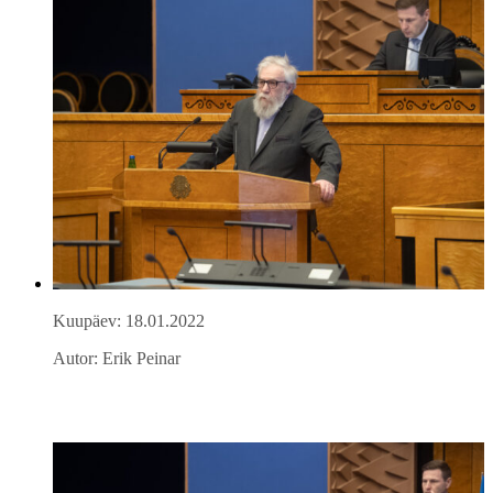
Kuupäev: 18.01.2022
Autor: Erik Peinar