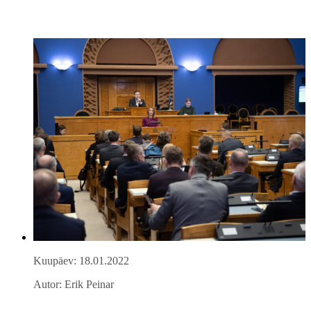
Kuupäev: 18.01.2022
Autor: Erik Peinar