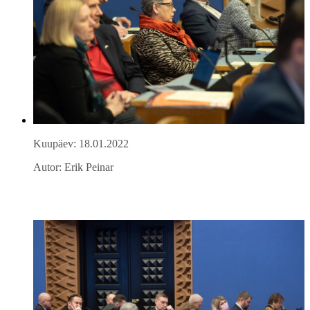
Kuupäev: 18.01.2022
Autor: Erik Peinar