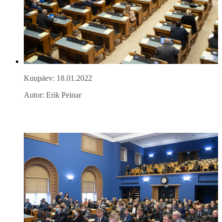
Kuupäev: 18.01.2022
Autor: Erik Peinar