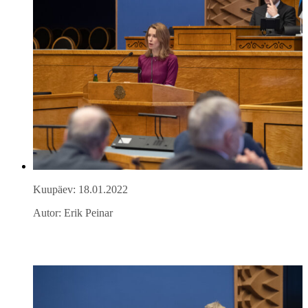
Kuupäev: 18.01.2022
Autor: Erik Peinar