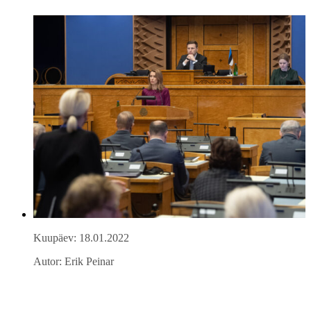
Kuupäev: 18.01.2022
Autor: Erik Peinar