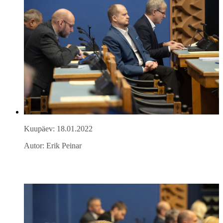
Kuupäev: 18.01.2022
Autor: Erik Peinar