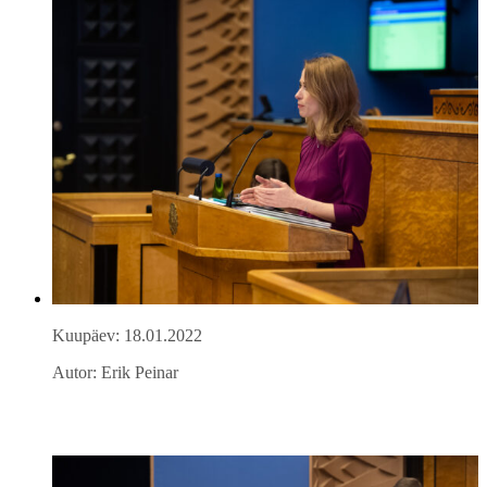
Kuupäev: 18.01.2022
Autor: Erik Peinar