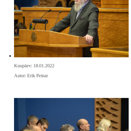
Kuupäev: 18.01.2022
Autor: Erik Peinar