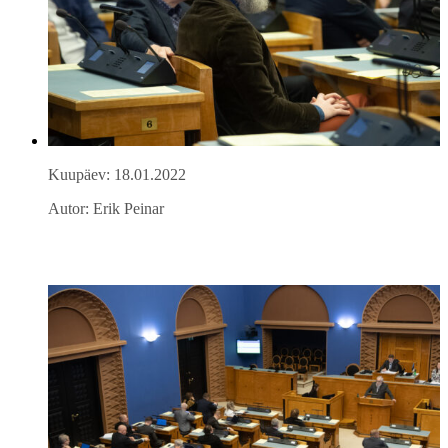
Kuupäev: 18.01.2022
Autor: Erik Peinar