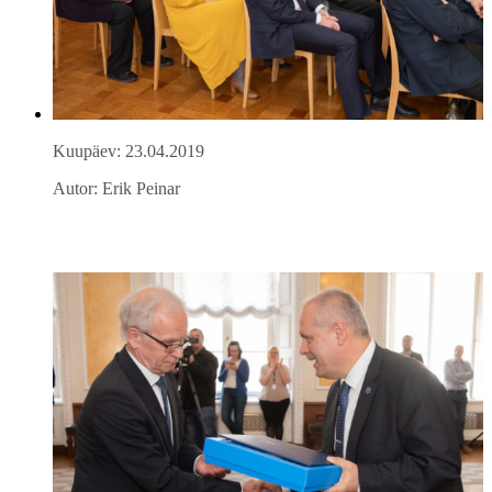
Kuupäev: 23.04.2019
Autor: Erik Peinar