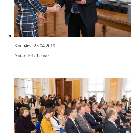
Kuupäev: 23.04.2019
Autor: Erik Peinar