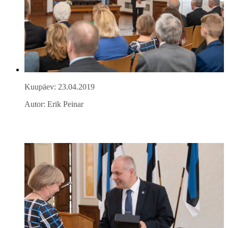
Kuupäev: 23.04.2019
Autor: Erik Peinar