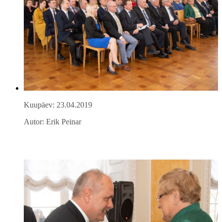
Kuupäev: 23.04.2019
Autor: Erik Peinar