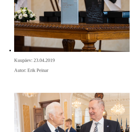
Kuupäev: 23.04.2019
Autor: Erik Peinar