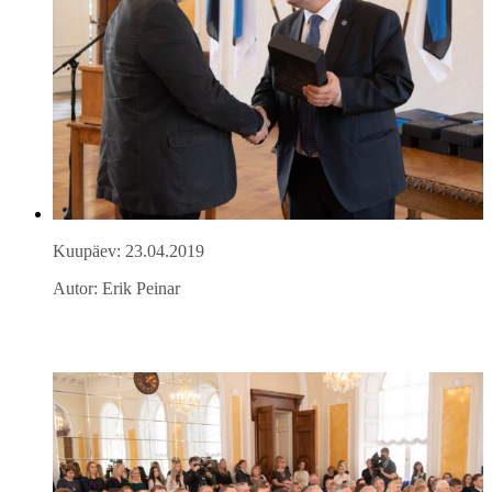
Kuupäev: 23.04.2019
Autor: Erik Peinar