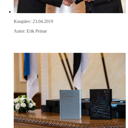
Kuupäev: 23.04.2019
Autor: Erik Peinar