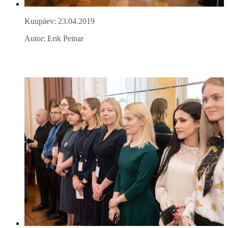
Kuupäev: 23.04.2019
Autor: Erik Peinar