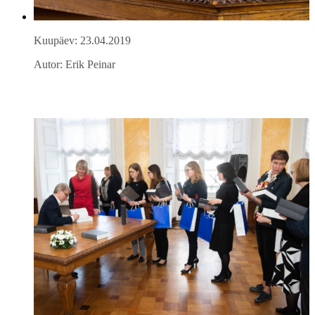
Kuupäev: 23.04.2019
Autor: Erik Peinar