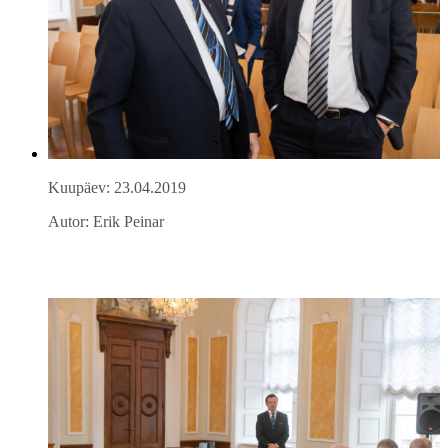
Kuupäev: 23.04.2019
Autor: Erik Peinar