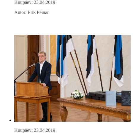
Kuupäev: 23.04.2019
Autor: Erik Peinar
Kuupäev: 23.04.2019