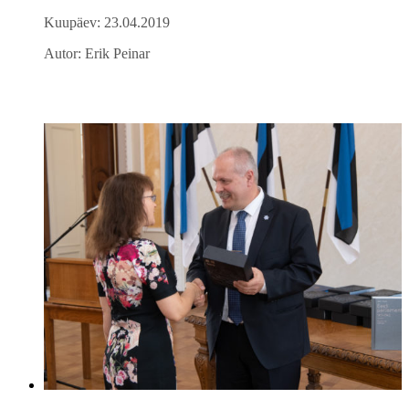
Kuupäev: 23.04.2019
Autor: Erik Peinar