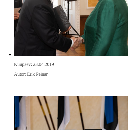
Kuupäev: 23.04.2019
Autor: Erik Peinar