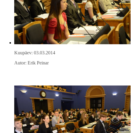
Kuupäev: 03.03.2014
Autor: Erik Peinar