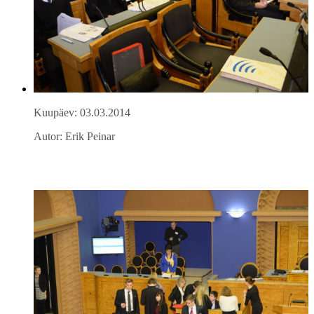
Kuupäev: 03.03.2014
Autor: Erik Peinar