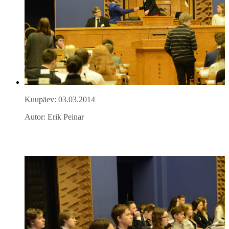
Kuupäev: 03.03.2014
Autor: Erik Peinar