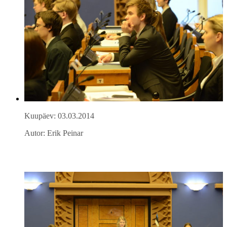
Kuupäev: 03.03.2014
Autor: Erik Peinar