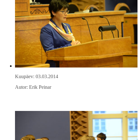
Kuupäev: 03.03.2014
Autor: Erik Peinar