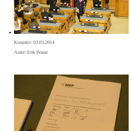
Kuupäev: 03.03.2014
Autor: Erik Peinar