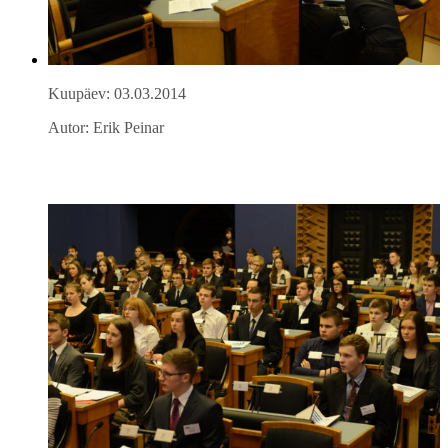
Kuupäev: 03.03.2014
Autor: Erik Peinar