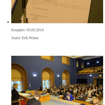
Kuupäev: 03.03.2014
Autor: Erik Peinar