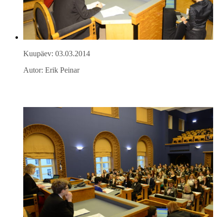
Kuupäev: 03.03.2014
Autor: Erik Peinar