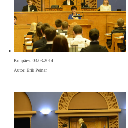
Kuupäev: 03.03.2014
Autor: Erik Peinar