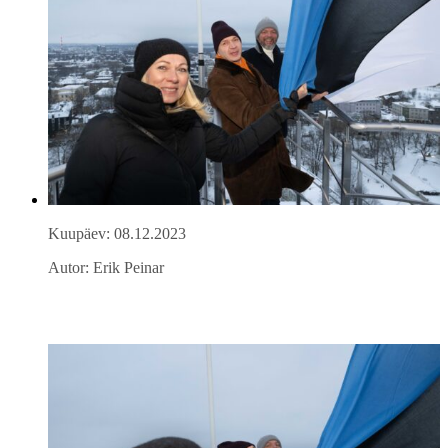
Kuupäev: 08.12.2023
Autor: Erik Peinar