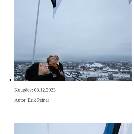
Kuupäev: 08.12.2023
Autor: Erik Peinar