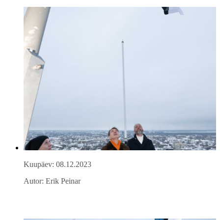
Kuupäev: 08.12.2023
Autor: Erik Peinar