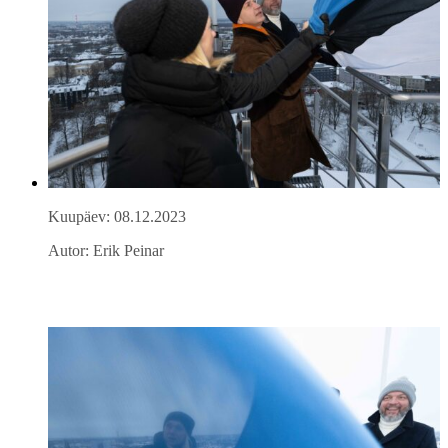
Kuupäev: 08.12.2023
Autor: Erik Peinar