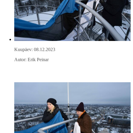
Kuupäev: 08.12.2023
Autor: Erik Peinar