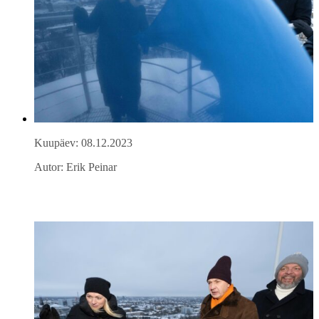
Kuupäev: 08.12.2023
Autor: Erik Peinar