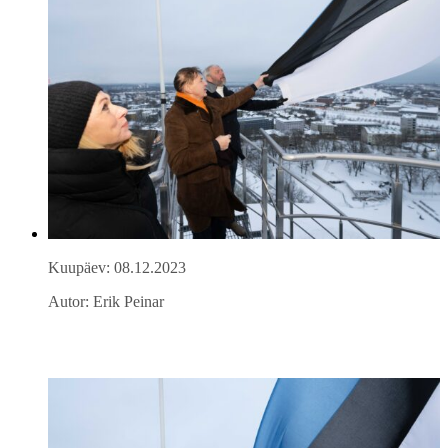
Kuupäev: 08.12.2023
Autor: Erik Peinar