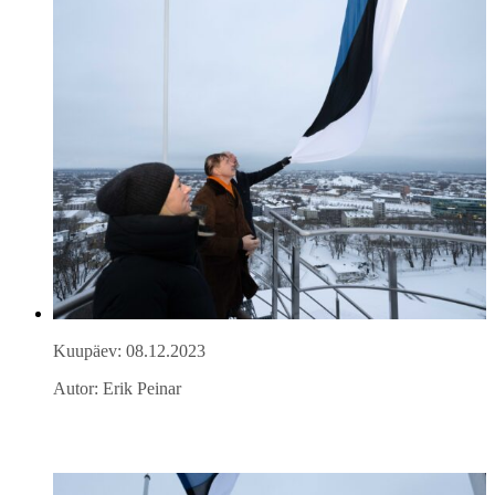
Kuupäev: 08.12.2023
Autor: Erik Peinar