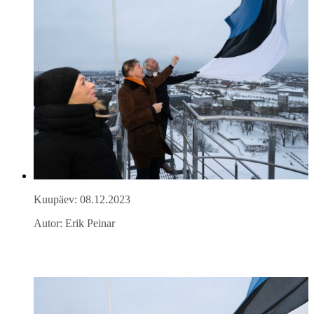
Kuupäev: 08.12.2023
Autor: Erik Peinar