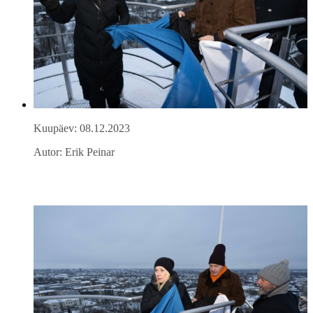
Kuupäev: 08.12.2023
Autor: Erik Peinar