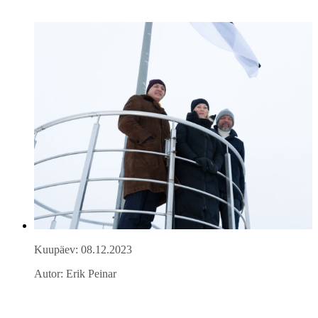
Kuupäev: 08.12.2023
Autor: Erik Peinar