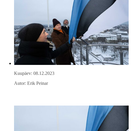
Kuupäev: 08.12.2023
Autor: Erik Peinar