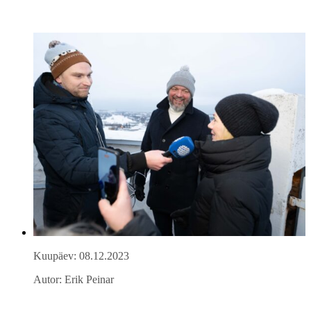
Kuupäev: 08.12.2023
Autor: Erik Peinar