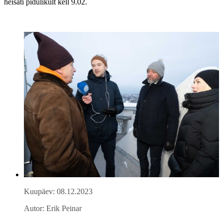
heisati pidulikult kell 9.02.
Kuupäev: 08.12.2023
Autor: Erik Peinar