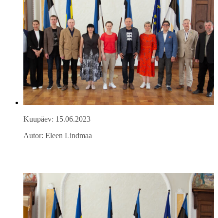
Kuupäev: 15.06.2023
Autor: Eleen Lindmaa