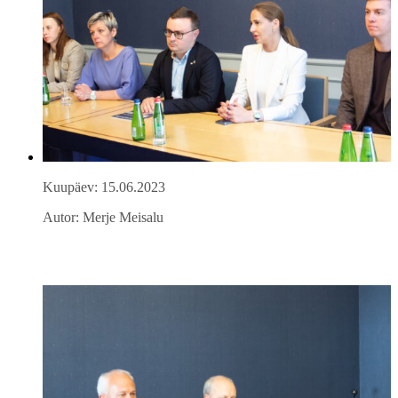
Kuupäev: 15.06.2023
Autor: Merje Meisalu