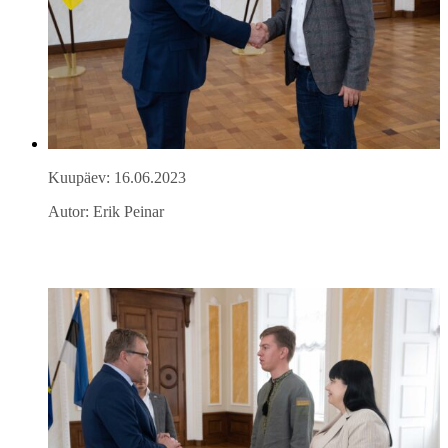
Kuupäev: 16.06.2023
Autor: Erik Peinar