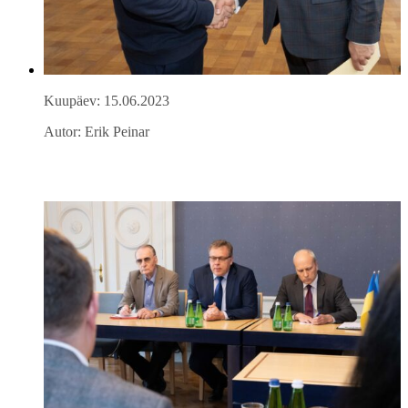
Kuupäev: 15.06.2023
Autor: Erik Peinar