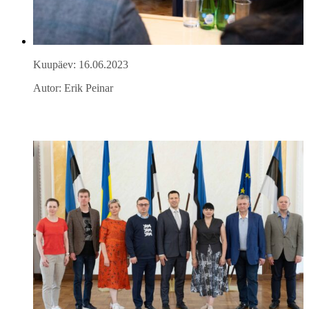
Kuupäev: 16.06.2023
Autor: Erik Peinar