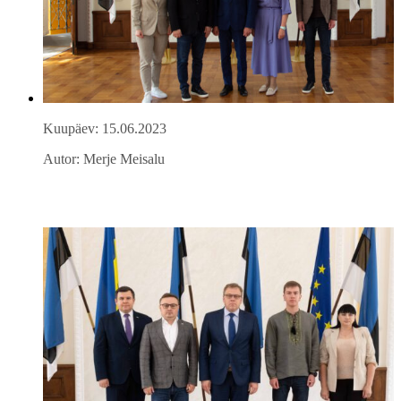
Kuupäev: 15.06.2023
Autor: Merje Meisalu