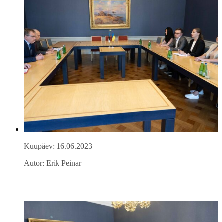
Kuupäev: 16.06.2023
Autor: Erik Peinar