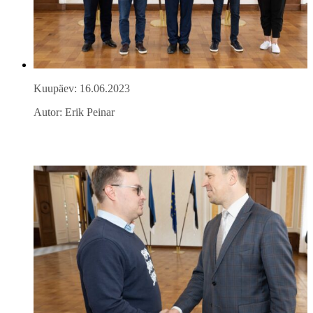
Kuupäev: 16.06.2023
Autor: Erik Peinar