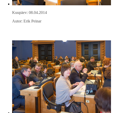
Kuupäev: 08.04.2014
Autor: Erik Peinar