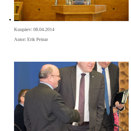
Kuupäev: 08.04.2014
Autor: Erik Peinar