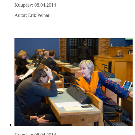
Kuupäev: 08.04.2014
Autor: Erik Peinar
Kuupäev: 08.04.2014