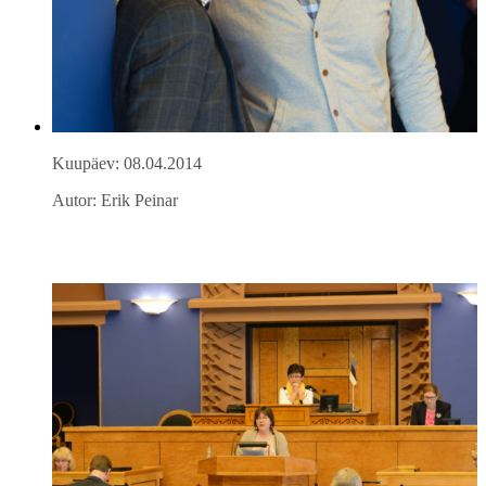
Kuupäev: 08.04.2014
Autor: Erik Peinar