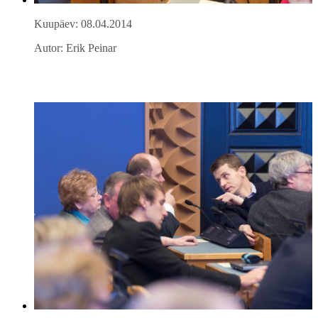
Kuupäev: 08.04.2014
Autor: Erik Peinar