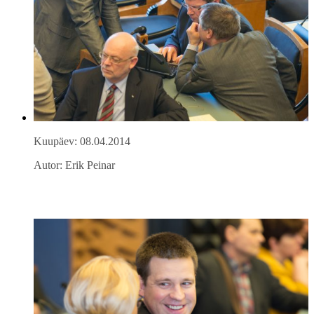
Kuupäev: 08.04.2014
Autor: Erik Peinar