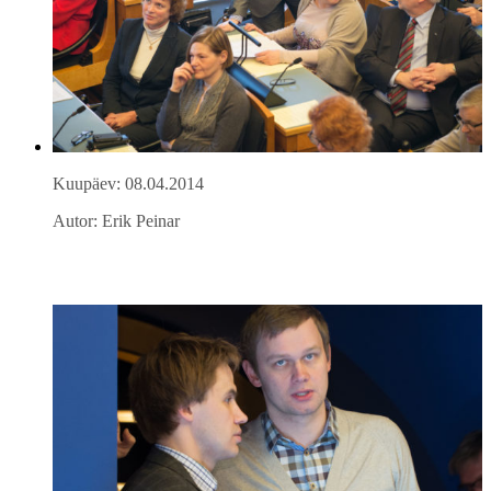
Kuupäev: 08.04.2014
Autor: Erik Peinar