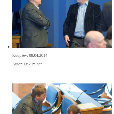
Kuupäev: 08.04.2014
Autor: Erik Peinar