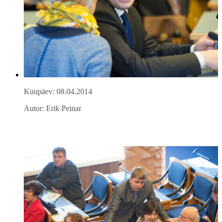
Kuupäev: 08.04.2014
Autor: Erik Peinar