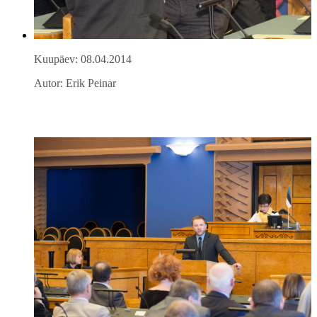
Kuupäev: 08.04.2014
Autor: Erik Peinar