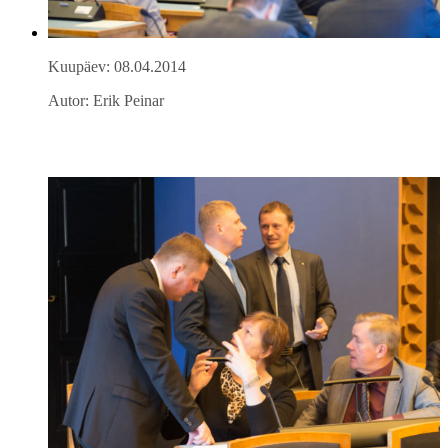
Kuupäev: 08.04.2014
Autor: Erik Peinar