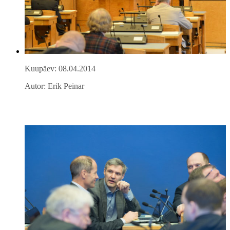
Kuupäev: 08.04.2014
Autor: Erik Peinar