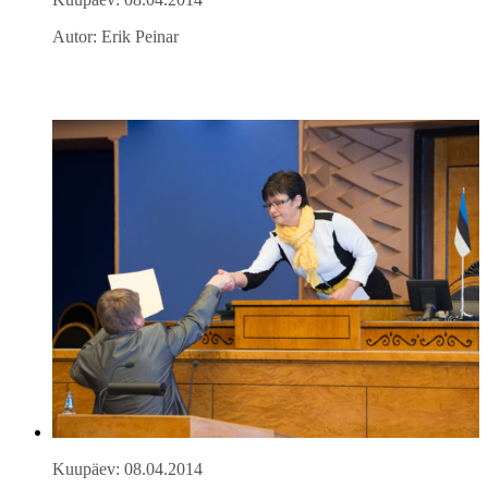
Autor: Erik Peinar
Kuupäev: 08.04.2014