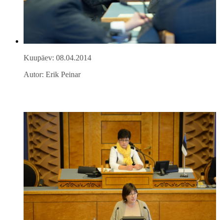
Kuupäev: 08.04.2014
Autor: Erik Peinar