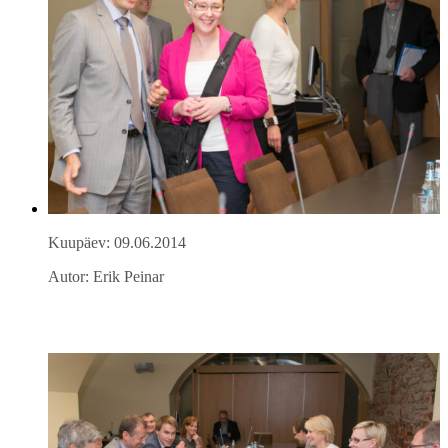
Kuupäev: 09.06.2014
Autor: Erik Peinar