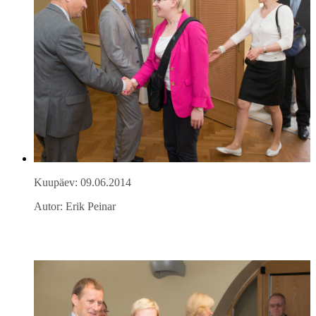
Kuupäev: 09.06.2014
Autor: Erik Peinar