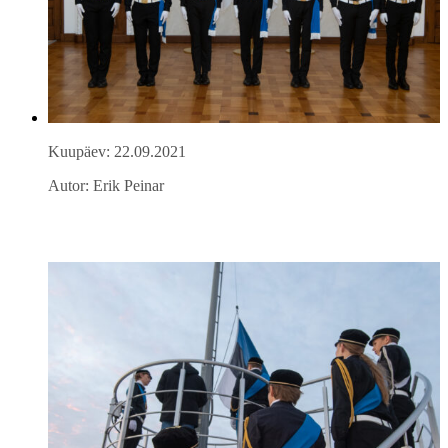
Kuupäev: 22.09.2021
Autor: Erik Peinar