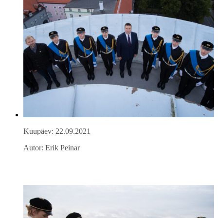
Kuupäev: 22.09.2021
Autor: Erik Peinar