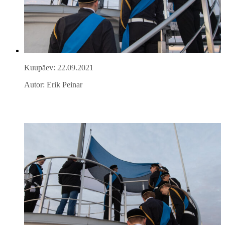
Kuupäev: 22.09.2021
Autor: Erik Peinar