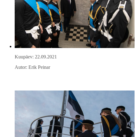
Kuupäev: 22.09.2021
Autor: Erik Peinar