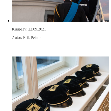
Kuupäev: 22.09.2021
Autor: Erik Peinar