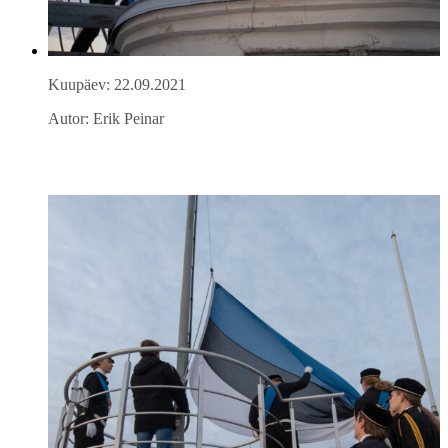
Kuupäev: 22.09.2021
Autor: Erik Peinar