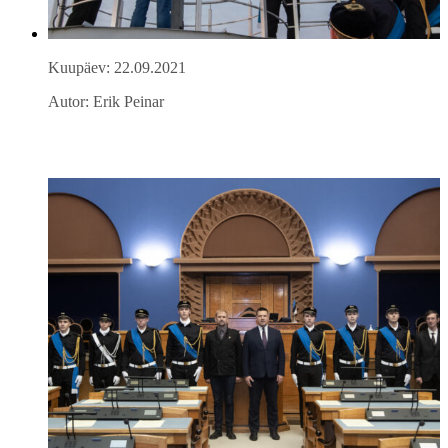
Kuupäev: 22.09.2021
Autor: Erik Peinar