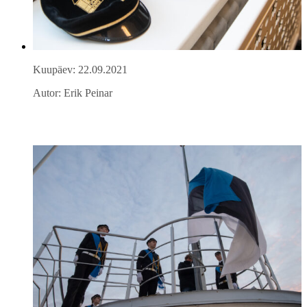
Kuupäev: 22.09.2021
Autor: Erik Peinar