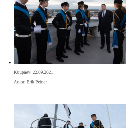
Kuupäev: 22.09.2021
Autor: Erik Peinar