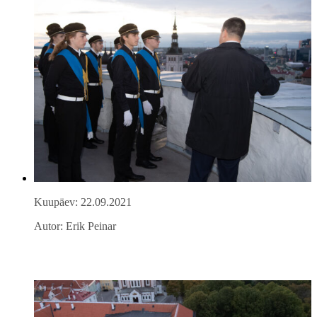
Kuupäev: 22.09.2021
Autor: Erik Peinar