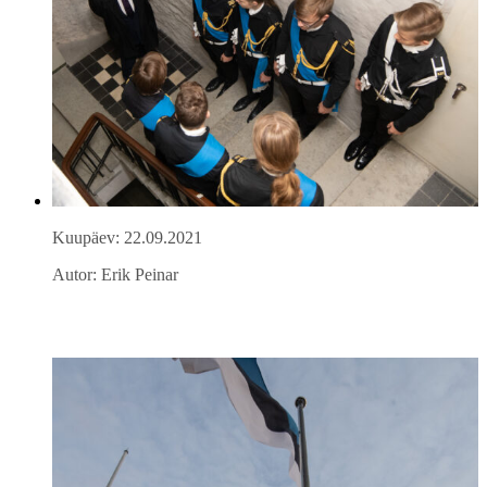
Kuupäev: 22.09.2021
Autor: Erik Peinar