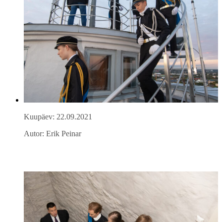
Kuupäev: 22.09.2021
Autor: Erik Peinar