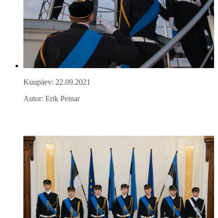
Kuupäev: 22.09.2021
Autor: Erik Peinar