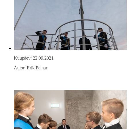
Kuupäev: 22.09.2021
Autor: Erik Peinar