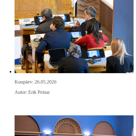
Kuupäev: 26.05.2026
Autor: Erik Peinar