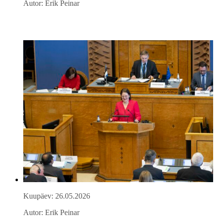
Autor: Erik Peinar
Kuupäev: 26.05.2026
Autor: Erik Peinar