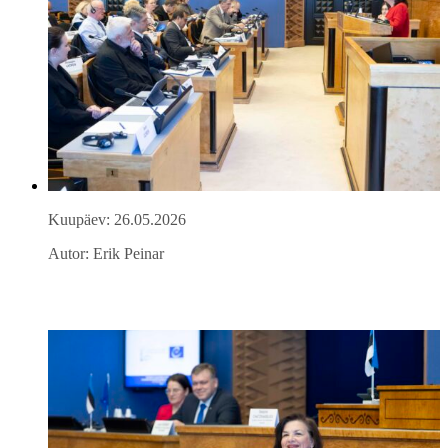
Kuupäev: 26.05.2026
Autor: Erik Peinar