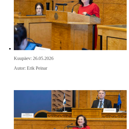
Kuupäev: 26.05.2026
Autor: Erik Peinar