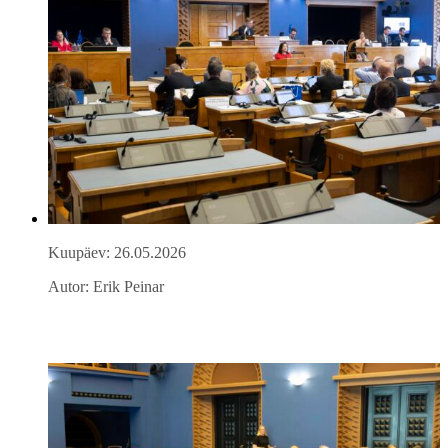
Kuupäev: 26.05.2026
Autor: Erik Peinar