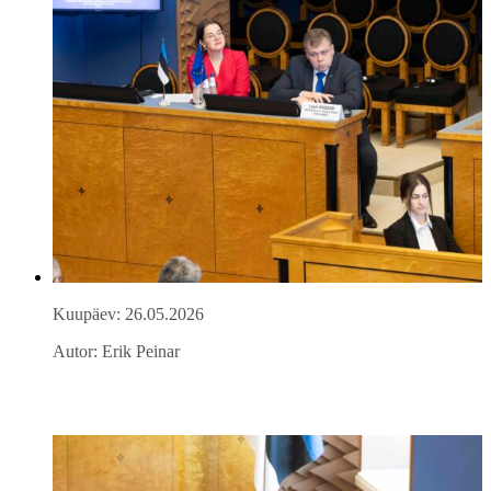
Kuupäev: 26.05.2026
Autor: Erik Peinar