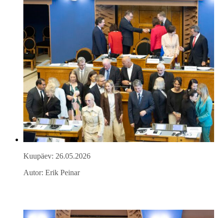
Kuupäev: 26.05.2026
Autor: Erik Peinar