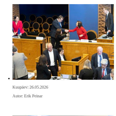
Kuupäev: 26.05.2026
Autor: Erik Peinar