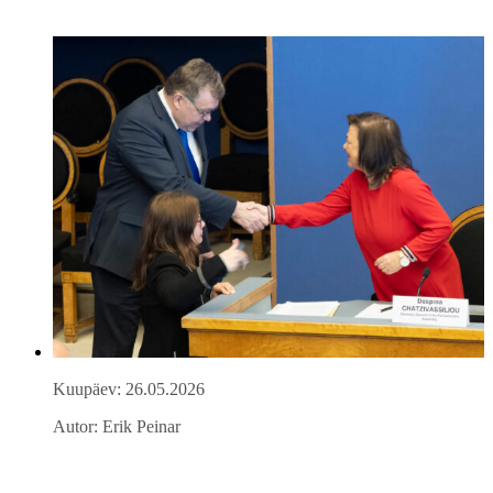
Kuupäev: 26.05.2026
Autor: Erik Peinar