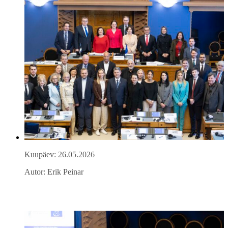
Kuupäev: 26.05.2026
Autor: Erik Peinar