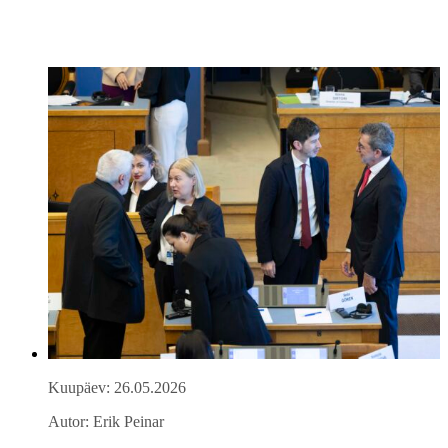
Kuupäev: 26.05.2026
Autor: Erik Peinar