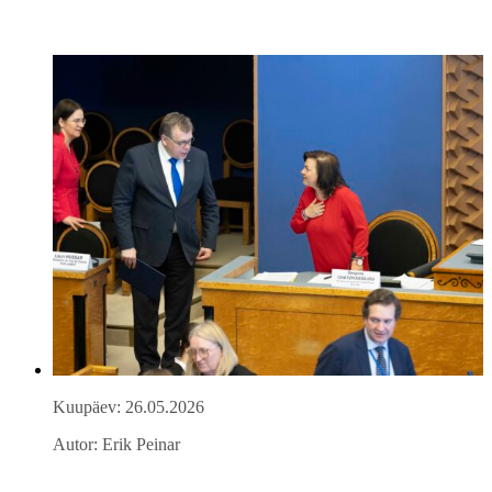
Kuupäev: 26.05.2026
Autor: Erik Peinar