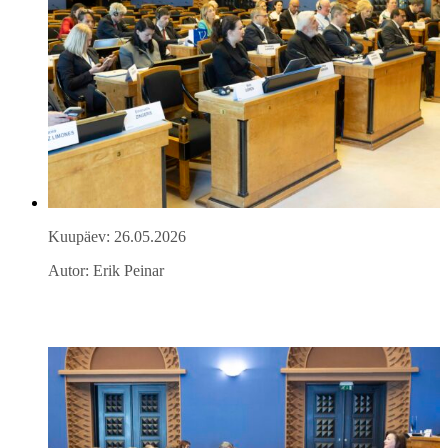
Kuupäev: 26.05.2026
Autor: Erik Peinar