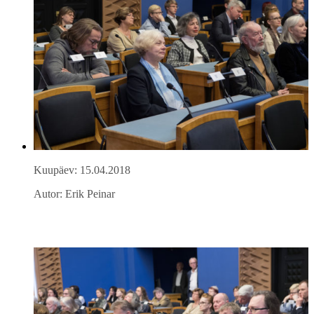
Kuupäev: 15.04.2018
Autor: Erik Peinar