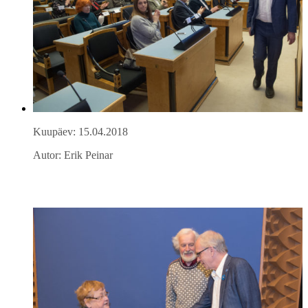
Kuupäev: 15.04.2018
Autor: Erik Peinar