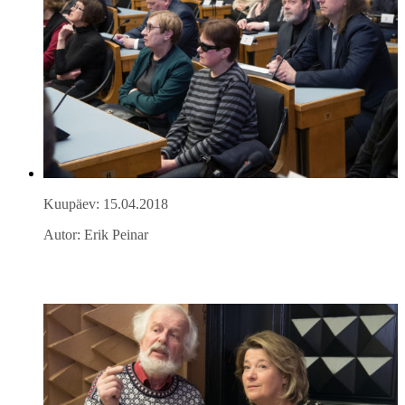
Kuupäev: 15.04.2018
Autor: Erik Peinar