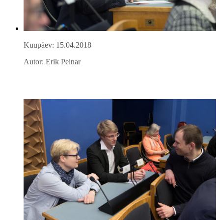
Kuupäev: 15.04.2018
Autor: Erik Peinar