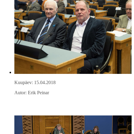
Kuupäev: 15.04.2018
Autor: Erik Peinar