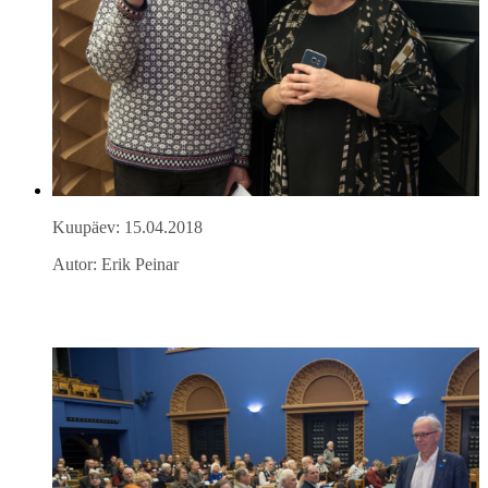
Kuupäev: 15.04.2018
Autor: Erik Peinar