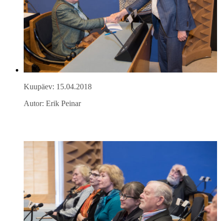
Kuupäev: 15.04.2018
Autor: Erik Peinar