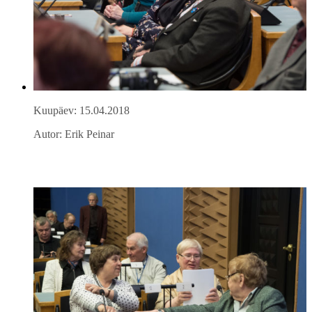
Kuupäev: 15.04.2018
Autor: Erik Peinar