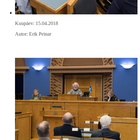
Kuupäev: 15.04.2018
Autor: Erik Peinar