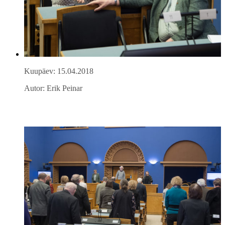
Kuupäev: 15.04.2018
Autor: Erik Peinar