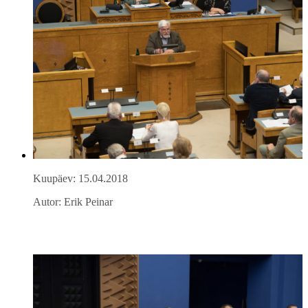
Kuupäev: 15.04.2018
Autor: Erik Peinar