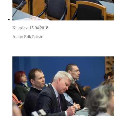
Kuupäev: 15.04.2018
Autor: Erik Peinar