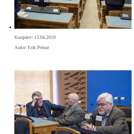
Kuupäev: 15.04.2018
Autor: Erik Peinar