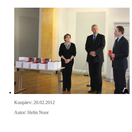
Kuupäev: 20.02.2012
Autor: Helin Noor