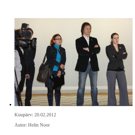
Kuupäev: 20.02.2012
Autor: Helin Noor