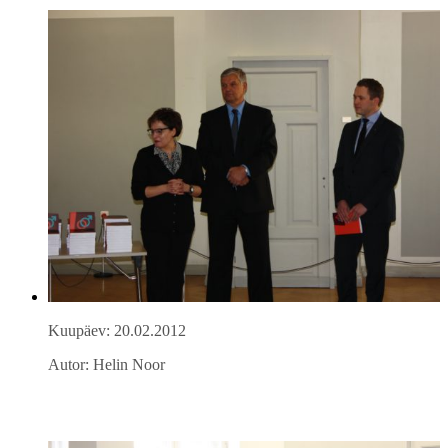
Kuupäev: 20.02.2012
Autor: Helin Noor