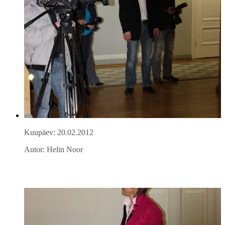
Kuupäev: 20.02.2012
Autor: Helin Noor