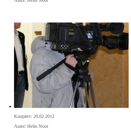
Autor: Helin Noor
Kuupäev: 20.02.2012
Autor: Helin Noor