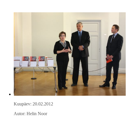
Kuupäev: 20.02.2012
Autor: Helin Noor