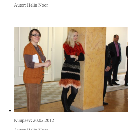
Autor: Helin Noor
Kuupäev: 20.02.2012