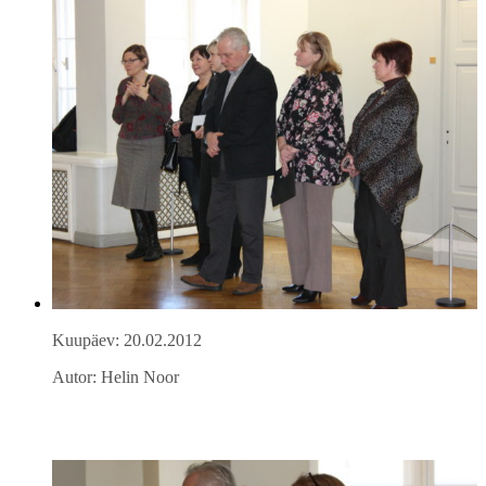
Kuupäev: 20.02.2012
Autor: Helin Noor