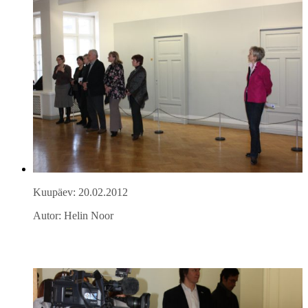
Kuupäev: 20.02.2012
Autor: Helin Noor