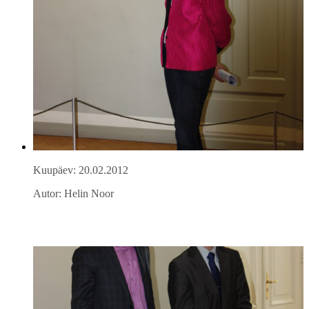
Kuupäev: 20.02.2012
Autor: Helin Noor