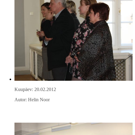
Kuupäev: 20.02.2012
Autor: Helin Noor