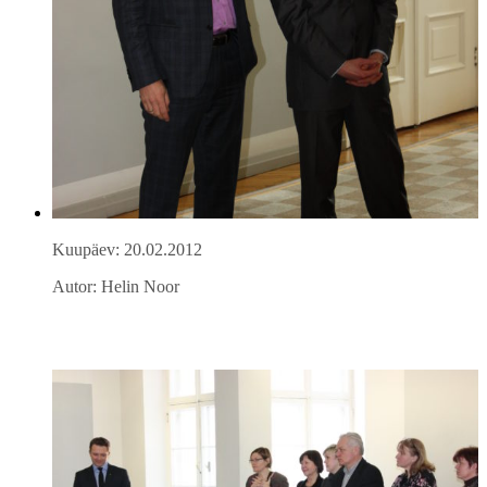
Kuupäev: 20.02.2012
Autor: Helin Noor