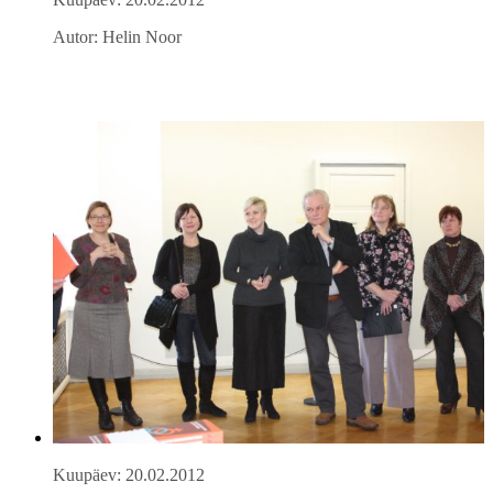
Autor: Helin Noor
Kuupäev: 20.02.2012