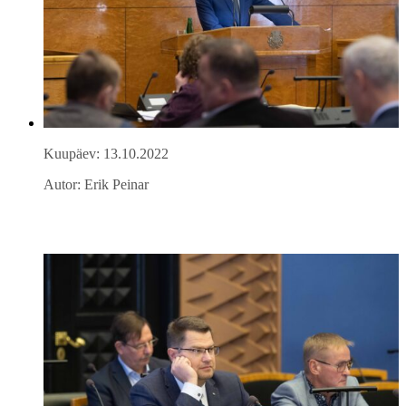
Kuupäev: 13.10.2022
Autor: Erik Peinar