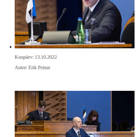
Kuupäev: 13.10.2022
Autor: Erik Peinar