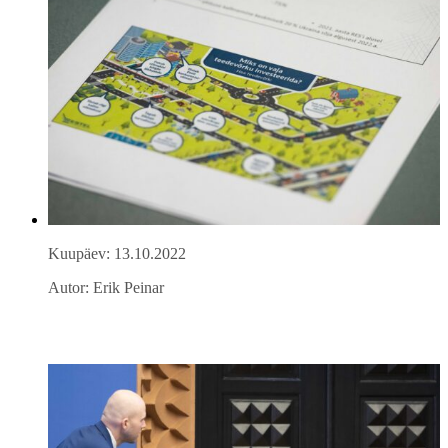
Kuupäev: 13.10.2022
Autor: Erik Peinar