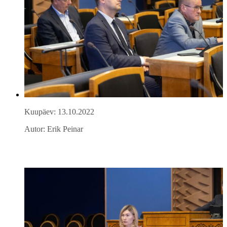
Kuupäev: 13.10.2022
Autor: Erik Peinar