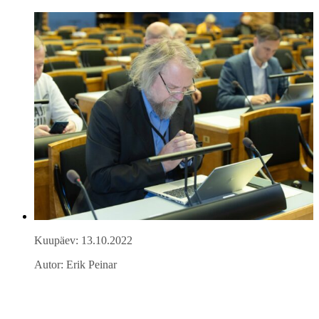
Kuupäev: 13.10.2022
Autor: Erik Peinar