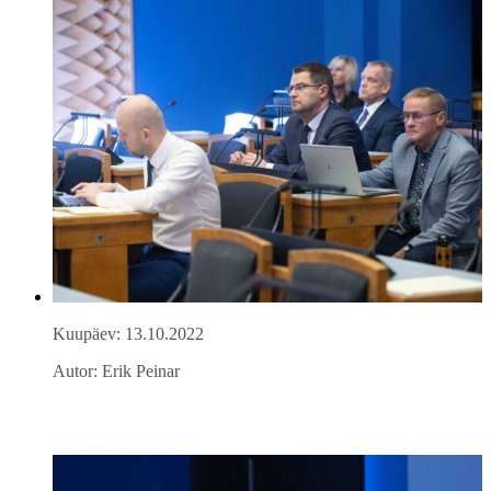
Kuupäev: 13.10.2022
Autor: Erik Peinar