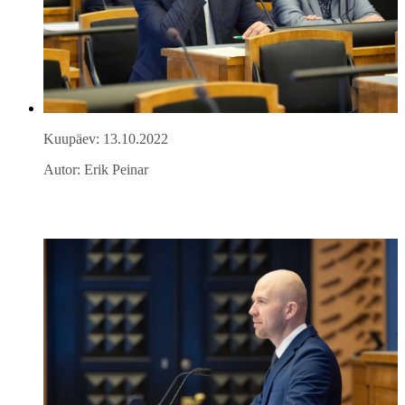
Kuupäev: 13.10.2022
Autor: Erik Peinar