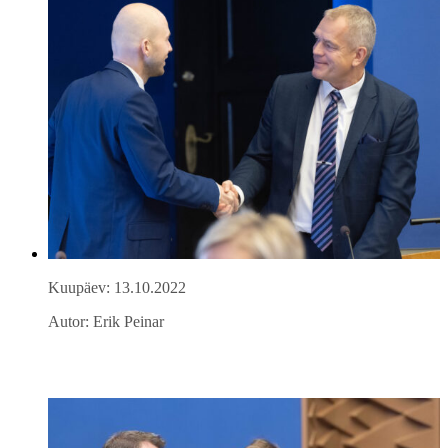
Kuupäev: 13.10.2022
Autor: Erik Peinar