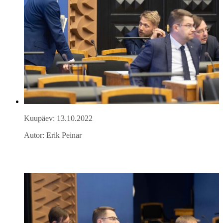
Kuupäev: 13.10.2022
Autor: Erik Peinar