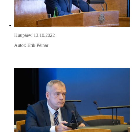
Kuupäev: 13.10.2022
Autor: Erik Peinar