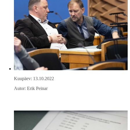
Kuupäev: 13.10.2022
Autor: Erik Peinar