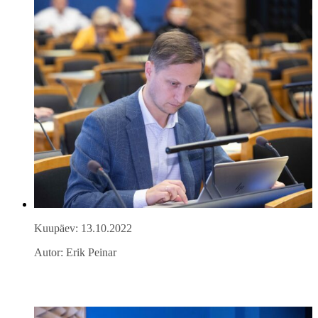
Kuupäev: 13.10.2022
Autor: Erik Peinar