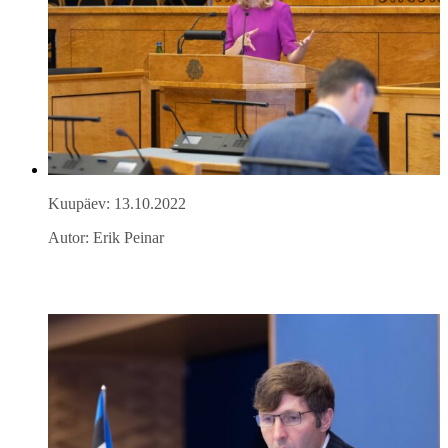
Kuupäev: 13.10.2022
Autor: Erik Peinar