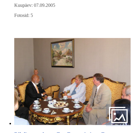
Kuupäev: 07.09.2005
Fotosid: 5