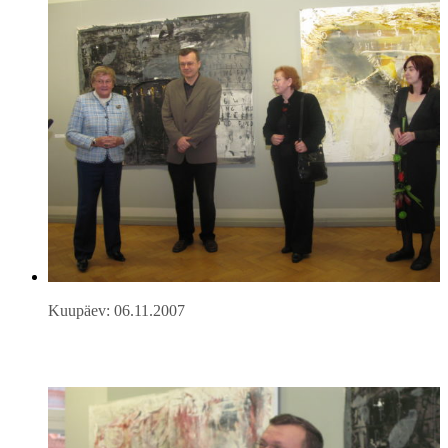
Kuupäev: 06.11.2007