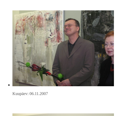
Kuupäev: 06.11.2007