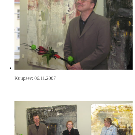
Kuupäev: 06.11.2007