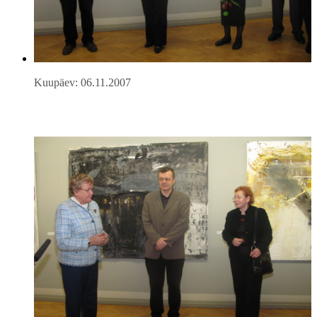
Kuupäev: 06.11.2007