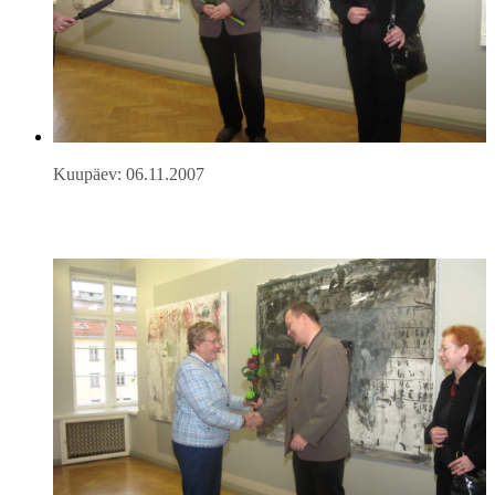
Kuupäev: 06.11.2007