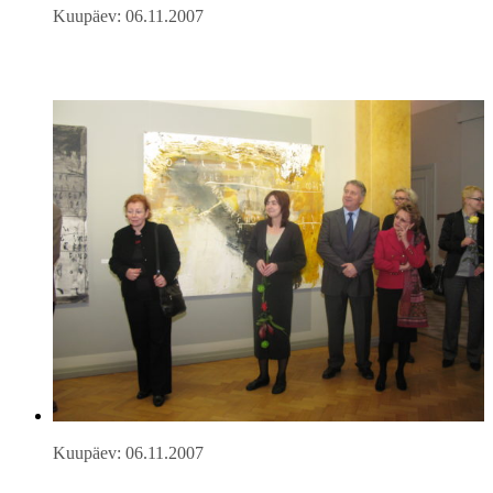
Kuupäev: 06.11.2007
Kuupäev: 06.11.2007