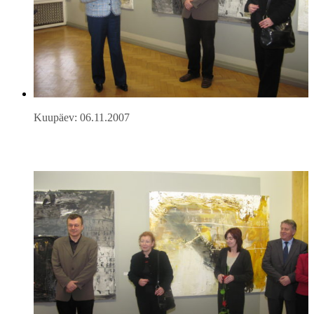
Kuupäev: 06.11.2007