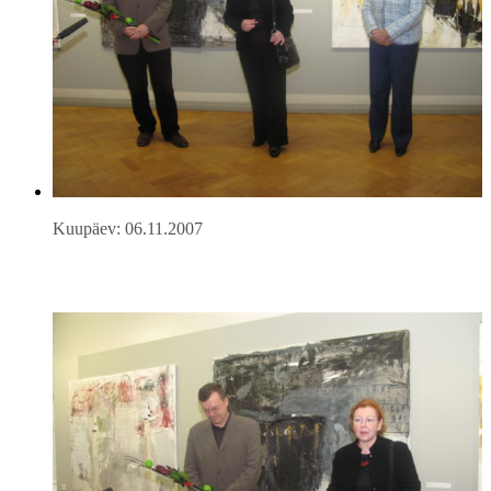
Kuupäev: 06.11.2007