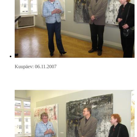
Kuupäev: 06.11.2007