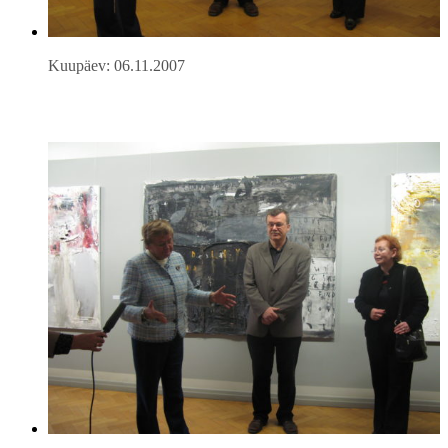
Kuupäev: 06.11.2007