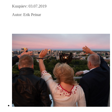
Kuupäev: 03.07.2019
Autor: Erik Peinar