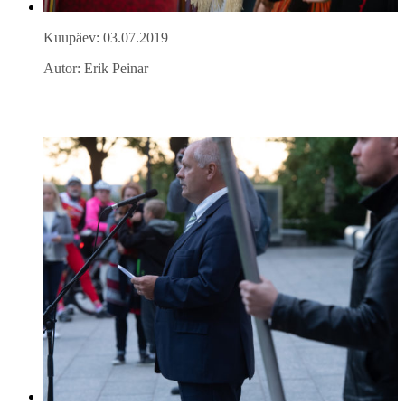
Kuupäev: 03.07.2019
Autor: Erik Peinar