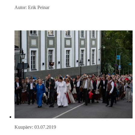
Autor: Erik Peinar
Kuupäev: 03.07.2019