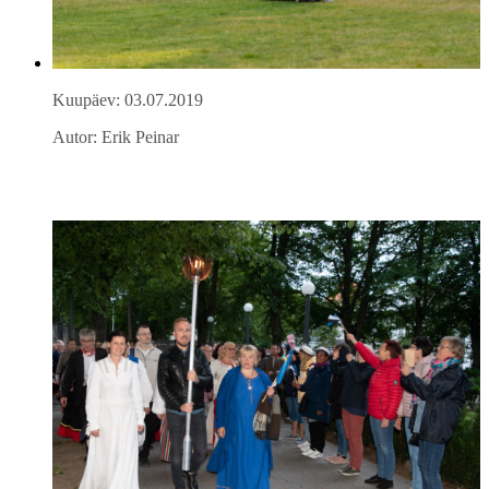
Kuupäev: 03.07.2019
Autor: Erik Peinar