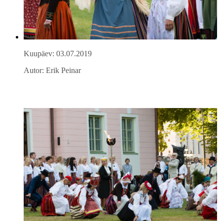
Kuupäev: 03.07.2019
Autor: Erik Peinar