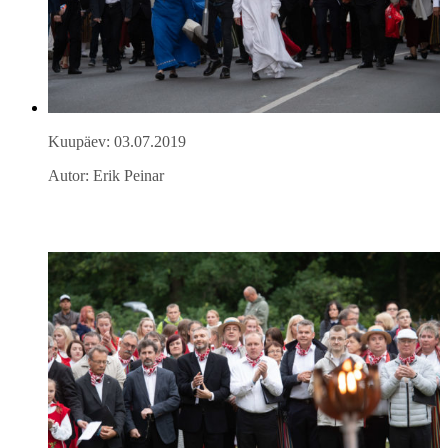
Kuupäev: 03.07.2019
Autor: Erik Peinar