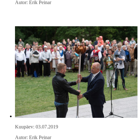
Autor: Erik Peinar
Kuupäev: 03.07.2019
Autor: Erik Peinar