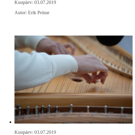
Kuupäev: 03.07.2019
Autor: Erik Peinar
Kuupäev: 03.07.2019