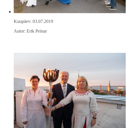
Kuupäev: 03.07.2019
Autor: Erik Peinar