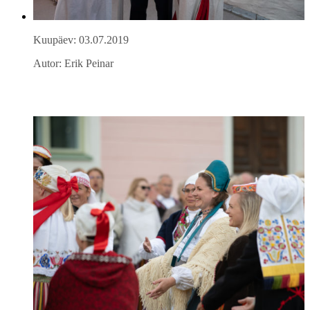
Kuupäev: 03.07.2019
Autor: Erik Peinar