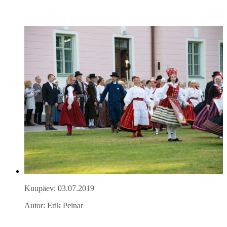
Kuupäev: 03.07.2019
Autor: Erik Peinar