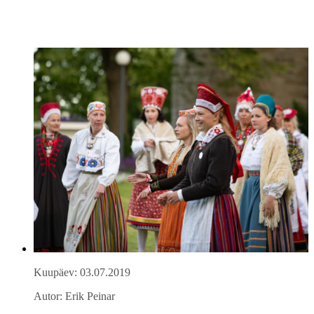
Kuupäev: 03.07.2019
Autor: Erik Peinar