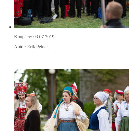
Kuupäev: 03.07.2019
Autor: Erik Peinar